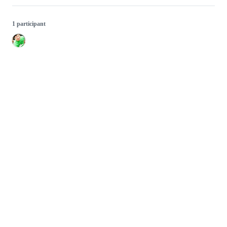
1 participant