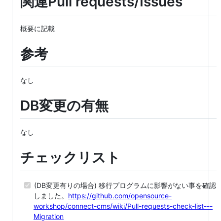
関連Pull requests/Issues
概要に記載
参考
なし
DB変更の有無
なし
チェックリスト
(DB変更有りの場合) 移行プログラムに影響がない事を確認
しました。
https://github.com/opensource-
workshop/connect-cms/wiki/Pull-requests-check-list---
Migration