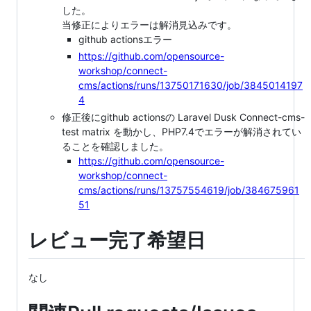
した。
当修正によりエラーは解消見込みです。
github actionsエラー
https://github.com/opensource-
workshop/connect-
cms/actions/runs/13750171630/job/3845014197
4
修正後にgithub actionsの Laravel Dusk Connect-cms-
test matrix を動かし、PHP7.4でエラーが解消されてい
ることを確認しました。
https://github.com/opensource-
workshop/connect-
cms/actions/runs/13757554619/job/384675961
51
レビュー完了希望日
なし