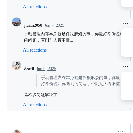
All reactions
Jun 7, 2025
jiacai2050
手动管理内存本身就是件很麻烦的事，你最好举例说明你遇
的问题，否则别人看不懂...
All reactions
Jun 9, 2025
deatil
手动管理内存本身就是件很麻烦的事，你最
好举例说明你遇到的问题，否则别人看不懂...
差不多问题解决了
All reactions