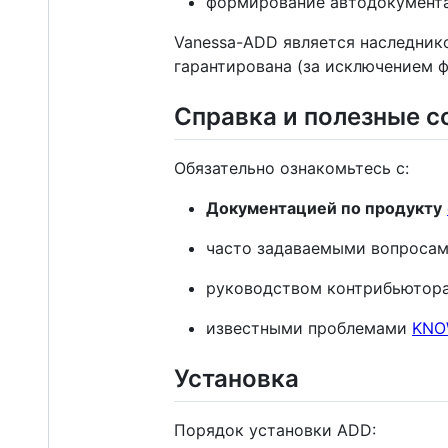
формирование автодокумента
Vanessa-ADD является наследник
гарантирована (за исключением 
Справка и полезные с
Обязательно ознакомьтесь с:
Документацией по продукту
часто задаваемыми вопроса
руководством контрибьютор
известными проблемами
KNO
Установка
Порядок установки ADD: