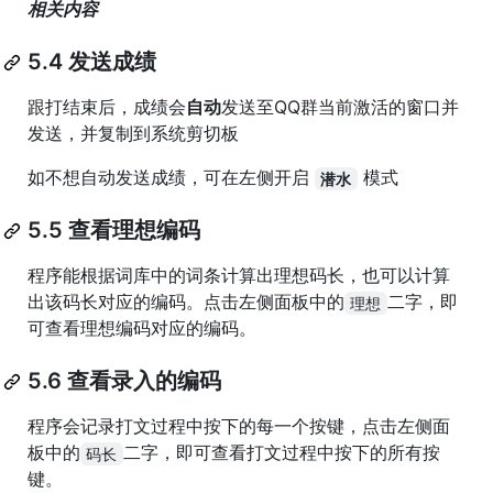
相关内容
5.4 发送成绩
跟打结束后，成绩会
自动
发送至QQ群当前激活的窗口并
发送，并复制到系统剪切板
如不想自动发送成绩，可在左侧开启
模式
潜水
5.5 查看理想编码
程序能根据词库中的词条计算出理想码长，也可以计算
出该码长对应的编码。点击左侧面板中的
二字，即
理想
可查看理想编码对应的编码。
5.6 查看录入的编码
程序会记录打文过程中按下的每一个按键，点击左侧面
板中的
二字，即可查看打文过程中按下的所有按
码长
键。