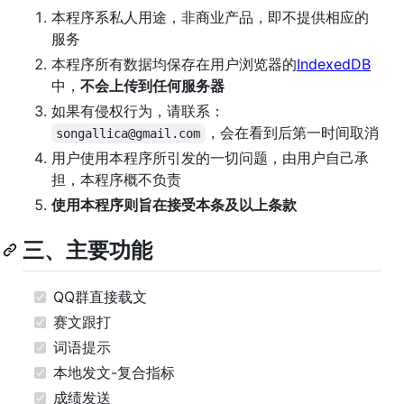
本程序系私人用途，非商业产品，即不提供相应的
服务
本程序所有数据均保存在用户浏览器的
IndexedDB
中，
不会上传到任何服务器
如果有侵权行为，请联系：
，会在看到后第一时间取消
songallica@gmail.com
用户使用本程序所引发的一切问题，由用户自己承
担，本程序概不负责
使用本程序则旨在接受本条及以上条款
三、主要功能
QQ群直接载文
赛文跟打
词语提示
本地发文-复合指标
成绩发送