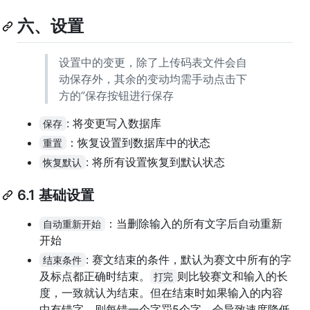
六、设置
设置中的变更，除了上传码表文件会自
动保存外，其余的变动均需手动点击下
方的”保存按钮进行保存
: 将变更写入数据库
保存
：恢复设置到数据库中的状态
重置
: 将所有设置恢复到默认状态
恢复默认
6.1 基础设置
：当删除输入的所有文字后自动重新
自动重新开始
开始
: 赛文结束的条件，默认为赛文中所有的字
结束条件
及标点都正确时结束。
则比较赛文和输入的长
打完
度，一致就认为结束。但在结束时如果输入的内容
中有错字，则每错一个字罚5个字，会导致速度降低