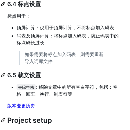
6.4 标点设置
标点用于：
顶屏计算：仅用于顶屏计算，不将标点加入码表
码表及顶屏计算：将标点加入码表，防止码表中的
标点码长过长
如果需要将标点加入码表，则需要重新
导入词库文件
6.5 载文设置
: 移除文章中的所有空白字符，包括：空
去除空格
格、回车、换行、制表符等
版本变更历史
Project setup