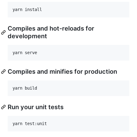
Compiles and hot-reloads for
development
Compiles and minifies for production
Run your unit tests