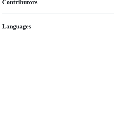
Contributors
Languages