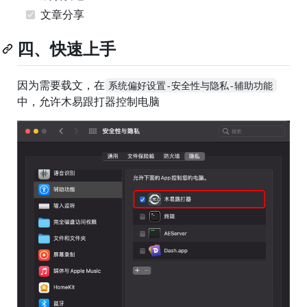
文章分享
四、快速上手
因为需要载文，在
系统偏好设置-安全性与隐私-辅助功能
中，允许木易跟打器控制电脑