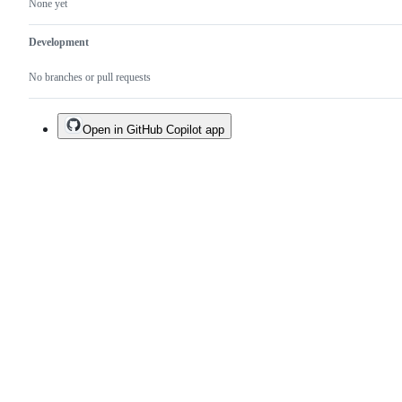
None yet
Development
No branches or pull requests
Open in GitHub Copilot app