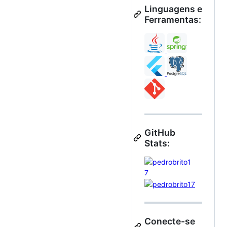
Linguagens e
Ferramentas:
GitHub
Stats:
Conecte-se