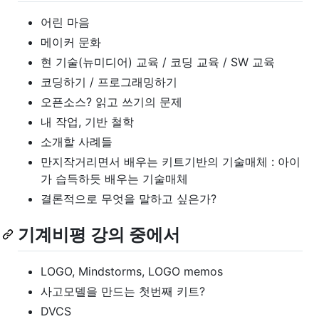
어린 마음
메이커 문화
현 기술(뉴미디어) 교육 / 코딩 교육 / SW 교육
코딩하기 / 프로그래밍하기
오픈소스? 읽고 쓰기의 문제
내 작업, 기반 철학
소개할 사례들
만지작거리면서 배우는 키트기반의 기술매체 : 아이
가 습득하듯 배우는 기술매체
결론적으로 무엇을 말하고 싶은가?
기계비평 강의 중에서
LOGO, Mindstorms, LOGO memos
사고모델을 만드는 첫번째 키트?
DVCS