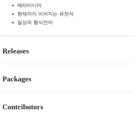
메타미디어
현재까지 이어지는 유전자
일상의 형식언어
Releases
Packages
Contributors