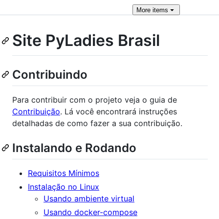
More
items
Site PyLadies Brasil
Contribuindo
Para contribuir com o projeto veja o guia de
Contribuição
. Lá você encontrará instruções
detalhadas de como fazer a sua contribuição.
Instalando e Rodando
Requisitos Mínimos
Instalação no Linux
Usando ambiente virtual
Usando docker-compose