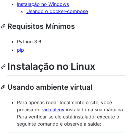
Instalação no Windows
Usando o docker-compose
Requisitos Mínimos
Python 3.6
pip
Instalação no Linux
Usando ambiente virtual
Para apenas rodar localmente o site, você
precisa do
virtualenv
instalado na sua máquina.
Para verificar se ele está instalado, execute o
seguinte comando e observe a saída: