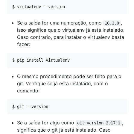
$ 
virtualenv --version
Se a saída for uma numeração, como
,
16.1.0
isso significa que o virtualenv já está instalado.
Caso contrario, para instalar o virtualenv basta
fazer:
$ 
pip install virtualenv
O mesmo procedimento pode ser feito para o
git. Verifique se já está instalado, com o
comando:
$ 
git --version
Se a saída for algo como
,
git version 2.17.1
significa que o git já está instalado. Caso