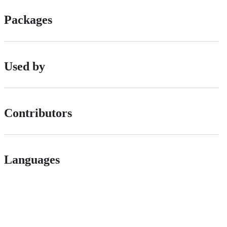
Packages
Used by
Contributors
Languages