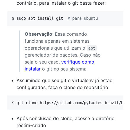
contrário, para instalar o git basta fazer:
$ 
sudo apt install git  
#
 para ubuntu
Observação
: Esse comando
funciona apenas em sistemas
operacionais que utilizam o
apt
gerenciador de pacotes. Caso não
seja o seu caso,
verifique como
instalar
o git no seu sistema.
Assumindo que seu git e virtualenv já estão
configurados, faça o clone do repositório
$ 
git clone https://github.com/pyladies-brazil/br-
Após conclusão do clone, acesse o diretório
recém-criado