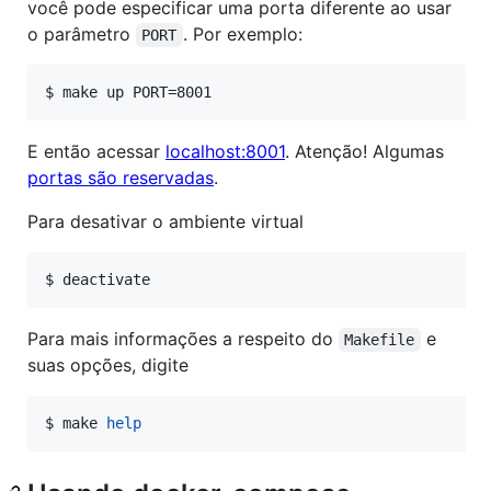
você pode especificar uma porta diferente ao usar
o parâmetro
. Por exemplo:
PORT
$ 
make up PORT=8001
E então acessar
localhost:8001
. Atenção! Algumas
portas são reservadas
.
Para desativar o ambiente virtual
$ 
deactivate
Para mais informações a respeito do
e
Makefile
suas opções, digite
$ 
make 
help