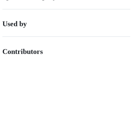
Used by
Contributors