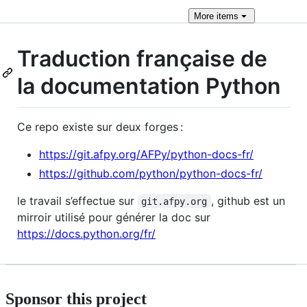
More
items
Traduction française de
la documentation Python
Ce repo existe sur deux forges :
https://git.afpy.org/AFPy/python-docs-fr/
https://github.com/python/python-docs-fr/
le travail s’effectue sur
, github est un
git.afpy.org
mirroir utilisé pour générer la doc sur
https://docs.python.org/fr/
Sponsor this project