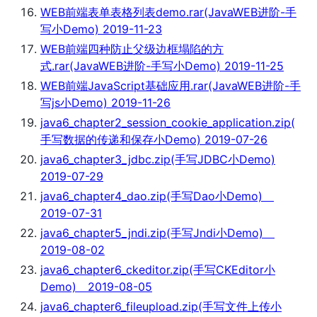
WEB前端表单表格列表demo.rar(JavaWEB进阶-手
写小Demo) 2019-11-23
WEB前端四种防止父级边框塌陷的方
式.rar(JavaWEB进阶-手写小Demo) 2019-11-25
WEB前端JavaScript基础应用.rar(JavaWEB进阶-手
写js小Demo) 2019-11-26
java6_chapter2_session_cookie_application.zip(
手写数据的传递和保存小Demo) 2019-07-26
java6_chapter3_jdbc.zip(手写JDBC小Demo)
2019-07-29
java6_chapter4_dao.zip(手写Dao小Demo)
2019-07-31
java6_chapter5_jndi.zip(手写Jndi小Demo)
2019-08-02
java6_chapter6_ckeditor.zip(手写CKEditor小
Demo) 2019-08-05
java6_chapter6_fileupload.zip(手写文件上传小