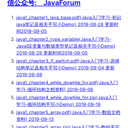
信公众号: JavaForum
java1_chapter1_java_base.pdf(Java入门学习-初识
java笔记及相关手写小Demo) 2019-08-28 更新时
间2019-09-05
java1_chapter2_type_variable(Java入门学习-
JavaSE变量与数据类型笔记及相关手写小Demo)
2019-08-29 更新时间2019-09-05
java1_chapter3_if_switch.pdf(Java入门学习-选择
结构笔记及相关手写小Demo) 2019-09-04 更新
2019-09-06
java1_chapter4_while_dowhile_for.pdf(Java入门
学习-循环结构文档资料) 2019-09-06
java1_chapter4_while_dowhile_for.zip(Java入门
学习-循环结构手写小Demo) 2019-09-19
java1_chapter5_array.pdf(Java入门学习-数组文档
资料) 2019-09-13
java1_chapter5_array.zip(Java入门学习-数组手写