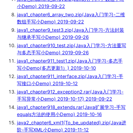
小Demo) 2019-09-22
java1_chapter6_array_two.zip(Java入门学习-二维
数组手写小Demo) 2019-09-22
java1_chapter9_test3.zip(Java入门学习-方法封装
与继承手写小Demo) 2019-09-26
java1_chapter910_test.zip(Java入门学习-方法重写
与多态手写小Demo) 2019-09-26
java1_chapter911_test1.zip(Java入门学习-多态手
写小Demo(多态更新1）) 2019-10-10
java1_chapter911_interface.zip(Java入门学习-手
写接口小Demo) 2019-10-12
java1_chapter912_exception2.rar(Java入门学习-
手写异常小Demo) 2019-10-17) 2019-09-22
java1_chapter918_extends.rar(Java扩展学习-手写
equals方法的使用小Demo) 2019-10-16
java2_chapter6_xml1(To_be_updated).zip(Java进
阶-手写XML小Demo) 2019-11-12