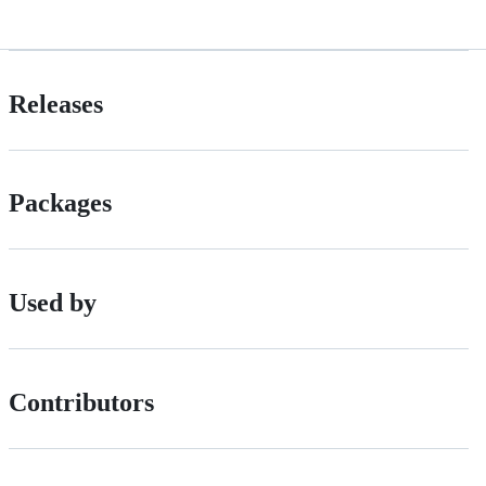
Releases
Packages
Used by
Contributors