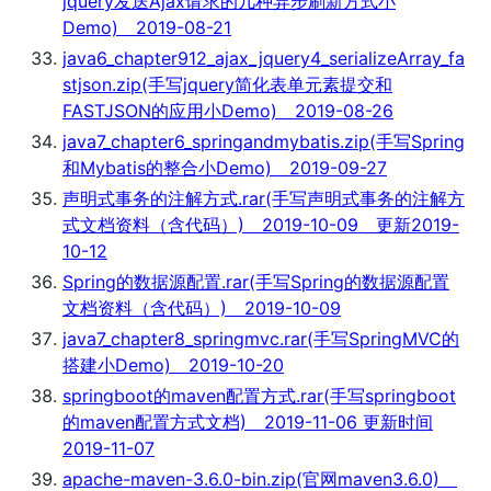
jquery发送Ajax请求的几种异步刷新方式小
Demo) 2019-08-21
java6_chapter912_ajax_jquery4_serializeArray_fa
stjson.zip(手写jquery简化表单元素提交和
FASTJSON的应用小Demo) 2019-08-26
java7_chapter6_springandmybatis.zip(手写Spring
和Mybatis的整合小Demo) 2019-09-27
声明式事务的注解方式.rar(手写声明式事务的注解方
式文档资料（含代码）) 2019-10-09 更新2019-
10-12
Spring的数据源配置.rar(手写Spring的数据源配置
文档资料（含代码）) 2019-10-09
java7_chapter8_springmvc.rar(手写SpringMVC的
搭建小Demo) 2019-10-20
springboot的maven配置方式.rar(手写springboot
的maven配置方式文档) 2019-11-06 更新时间
2019-11-07
apache-maven-3.6.0-bin.zip(官网maven3.6.0)