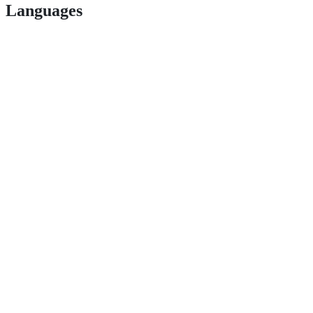
Languages