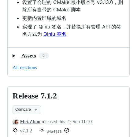
设置了合理的 CMake 最小版本号 v3.13.0，删
除所有自带的 CMake 脚本
更新内置区域的域名
实现了 Qiniu 签名，并替换所有管理 API 的签
名方式为
Qiniu 签名
Assets
2
All reactions
Release 7.1.2
Release
7.1.2
Compare
Mei-Zhao
released this
27 Sep 11:10
v7.1.2
d4a4f58