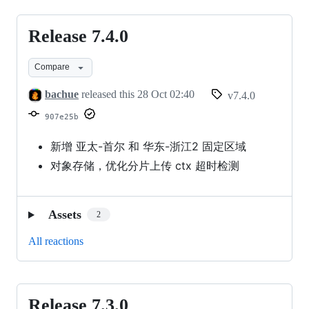
Release 7.4.0
Release
7.4.0
Compare
bachue
released this
28 Oct 02:40
v7.4.0
907e25b
新增 亚太-首尔 和 华东-浙江2 固定区域
对象存储，优化分片上传 ctx 超时检测
Assets
2
All reactions
Release 7.3.0
Release