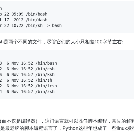


b 22 05:09 /bin/bash

t 17  2012 /bin/dash

in/bash是两个不同的文件，尽管它们的大小只相差100字节左右:
8  6 Nov 16:52 /bin/bash

2  6 Nov 16:52 /bin/csh

6  6 Nov 16:52 /bin/ksh

2  6 Nov 16:52 /bin/sh

2  6 Nov 16:52 /bin/tcsh

（而不仅是编译器），这门语言就可以胜任脚本编程，常见的解
y。Perl是最老牌的脚本编程语言了，Python这些年也成了一些lin