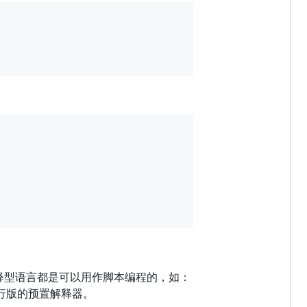
释型语言都是可以用作脚本编程的，如：
ux发行版的预置解释器。