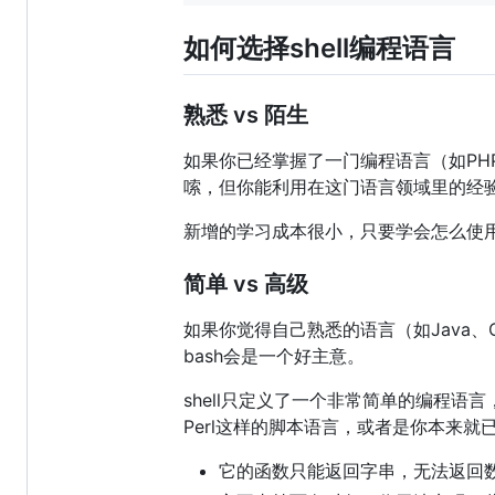
如何选择shell编程语言
熟悉 vs 陌生
如果你已经掌握了一门编程语言（如PHP、
嗦，但你能利用在这门语言领域里的经验
新增的学习成本很小，只要学会怎么使用shel
简单 vs 高级
如果你觉得自己熟悉的语言（如Java、
bash会是一个好主意。
shell只定义了一个非常简单的编程语
Perl这样的脚本语言，或者是你本来就
它的函数只能返回字串，无法返回