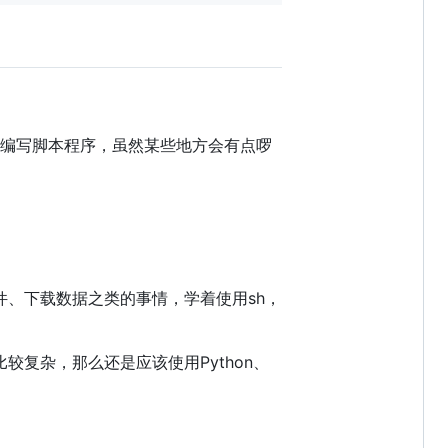
门语言编写脚本程序，虽然某些地方会有点啰
软件、下载数据之类的事情，学着使用sh，
较复杂，那么还是应该使用Python、