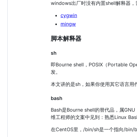
windows出厂时没有内置shell解释器，
cygwin
mingw
脚本解释器
sh
即Bourne shell，POSIX（Portable
发。
本文讲的是sh，如果你使用其它语言用作
bash
Bash是Bourne shell的替代品，属G
维工程师的文案中见到：熟悉Linux Bas
在CentOS里，/bin/sh是一个指向/bin