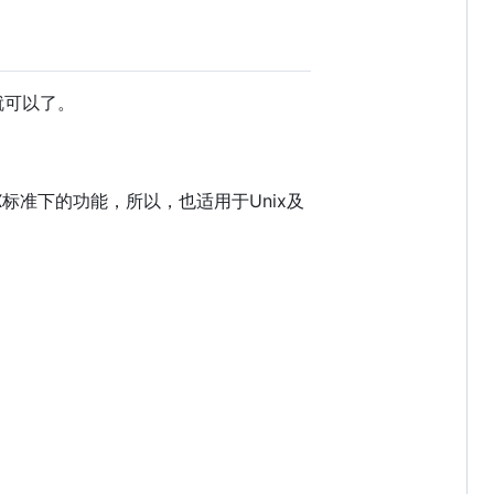
就可以了。
SIX标准下的功能，所以，也适用于Unix及