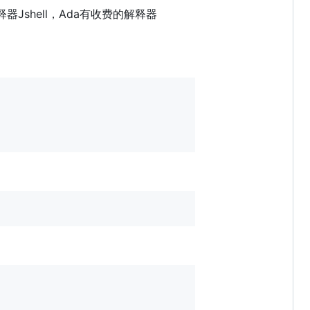
器Jshell，Ada有收费的解释器