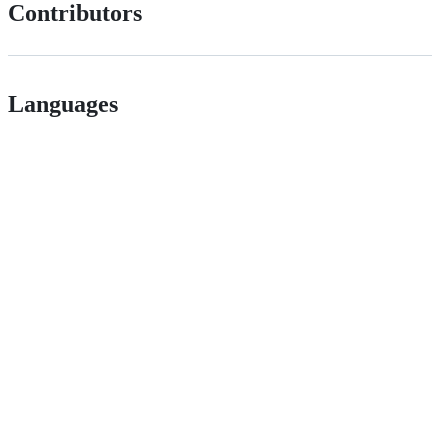
Contributors
Languages