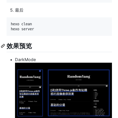
最后
hexo clean

效果预览
DarkMode