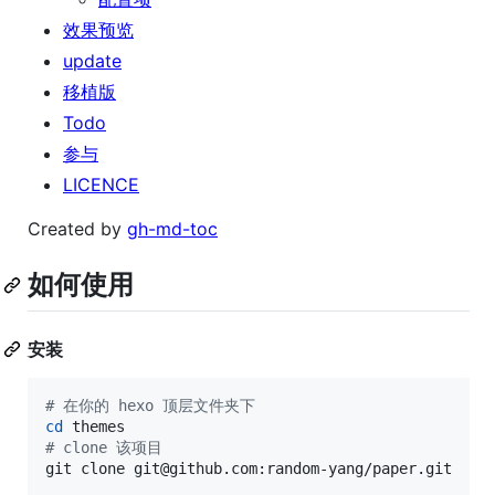
效果预览
update
移植版
Todo
参与
LICENCE
Created by
gh-md-toc
如何使用
安装
#
 在你的 hexo 顶层文件夹下
cd
#
 clone 该项目
git clone git@github.com:random-yang/paper.git