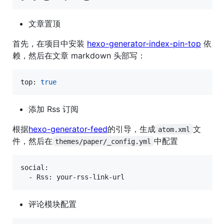
文章置顶
首先，在项目中安装
hexo-generator-index-pin-top
依
赖，然后在文章 markdown 头部写：
top: 
true
添加 Rss 订阅
根据
hexo-generator-feed
的引导，生成
文
atom.xml
件，然后在
中配置
themes/paper/_config.yml
social:

  - Rss: your-rss-link-url
评论模块配置