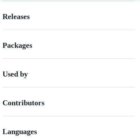
Releases
Packages
Used by
Contributors
Languages