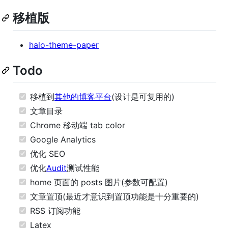
移植版
halo-theme-paper
Todo
移植到
其他的博客平台
(设计是可复用的)
文章目录
Chrome 移动端 tab color
Google Analytics
优化 SEO
优化
Audit
测试性能
home 页面的 posts 图片(参数可配置)
文章置顶(最近才意识到置顶功能是十分重要的)
RSS 订阅功能
Latex