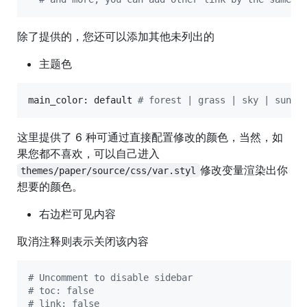
除了提供的，您还可以添加其他未列出的
主题色
main_color: default 
#
 forest | grass | sky | sun |
这里提供了 6 种可通过直接配置修改的颜色，当然，如
果您都不喜欢，可以自己进入
修改变量渲染出你
themes/paper/source/css/var.styl
想要的颜色。
右边栏可见内容
取消注释则表示关闭该内容
#
 Uncomment to disable sidebar
#
 toc: false
#
 link: false