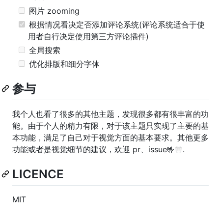
图片 zooming
根据情况看决定否添加评论系统(评论系统适合于使
用者自行决定使用第三方评论插件)
全局搜索
优化排版和细分字体
参与
我个人也看了很多的其他主题，发现很多都有很丰富的功
能。由于个人的精力有限，对于该主题只实现了主要的基
本功能，满足了自己对于视觉方面的基本要求。其他更多
功能或者是视觉细节的建议，欢迎 pr、issue🤟🏼.
LICENCE
MIT