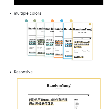
multiple colors
Resposive