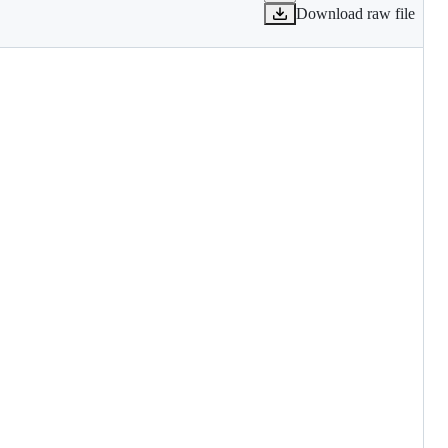
Download raw file