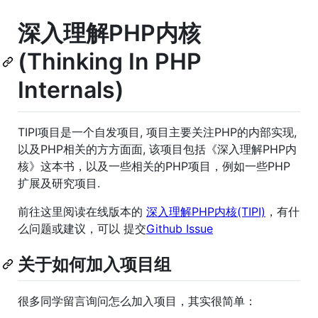
深入理解PHP内核
(Thinking In PHP
Internals)
TIPI项目是一个自发项目, 项目主要关注PHP的内部实现,
以及PHP相关的方方面面, 该项目包括《深入理解PHP内
核》这本书，以及一些相关的PHP项目，例如一些PHP
扩展及研究项目.
前往这里阅读在线版本的
深入理解PHP内核(TIPI)
，有什
么问题或建议，可以 提交
Github Issue
关于如何加入项目组
很多同学留言询问怎么加入项目，其实很简单：