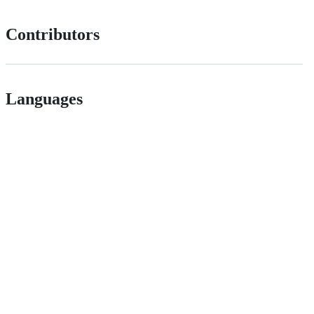
Contributors
Languages