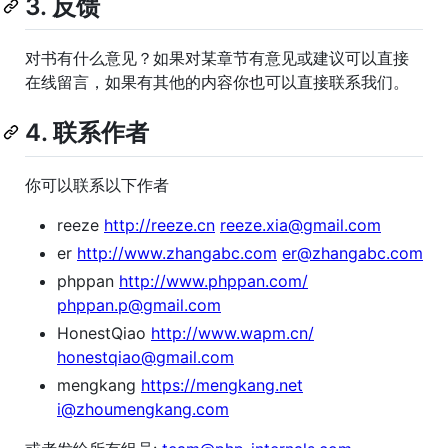
3. 反馈
对书有什么意见？如果对某章节有意见或建议可以直接
在线留言，如果有其他的内容你也可以直接联系我们。
4. 联系作者
你可以联系以下作者
reeze
http://reeze.cn
reeze.xia@gmail.com
er
http://www.zhangabc.com
er@zhangabc.com
phppan
http://www.phppan.com/
phppan.p@gmail.com
HonestQiao
http://www.wapm.cn/
honestqiao@gmail.com
mengkang
https://mengkang.net
i@zhoumengkang.com