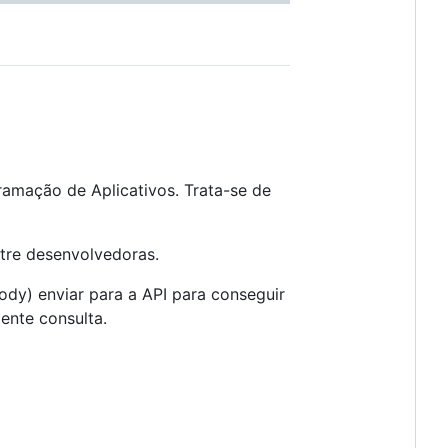
ramação de Aplicativos. Trata-se de
tre desenvolvedoras.
y) enviar para a API para conseguir
ente consulta.