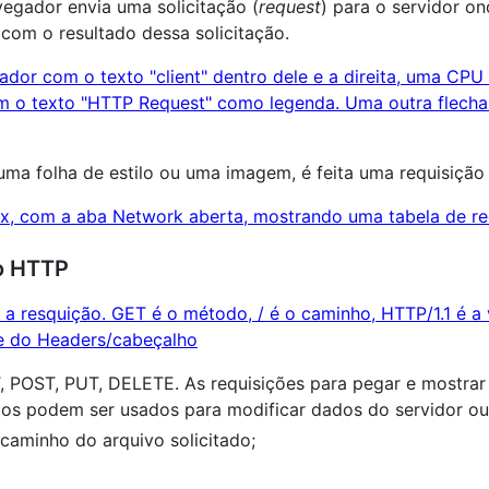
egador envia uma solicitação (
request
) para o servidor o
 com o resultado dessa solicitação.
uma folha de estilo ou uma imagem, é feita uma requisição
o HTTP
POST, PUT, DELETE. As requisições para pegar e mostrar
bos podem ser usados para modificar dados do servidor o
caminho do arquivo solicitado;