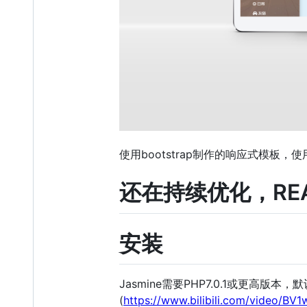
使用bootstrap制作的响应式模
还在持续优化，REA
安装
Jasmine需要PHP7.0.1或更高版
(
https://www.bilibili.com/video/BV