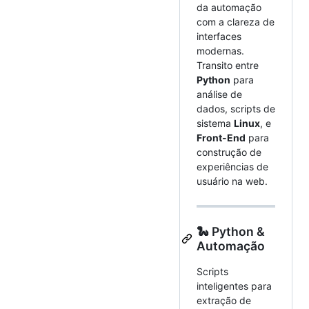
da automação
com a clareza de
interfaces
modernas.
Transito entre
Python
para
análise de
dados, scripts de
sistema
Linux
, e
Front-End
para
construção de
experiências de
usuário na web.
🐍 Python &
Automação
Scripts
inteligentes para
extração de