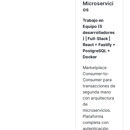
Microservici
os
Trabajo en
Equipo (5
desarrolladores
) | Full-Stack |
React + Fastify +
PostgreSQL +
Docker
Marketplace
Consumer-to-
Consumer para
transacciones de
segunda mano
con arquitectura
de
microservicios.
Plataforma
completa con
autenticación