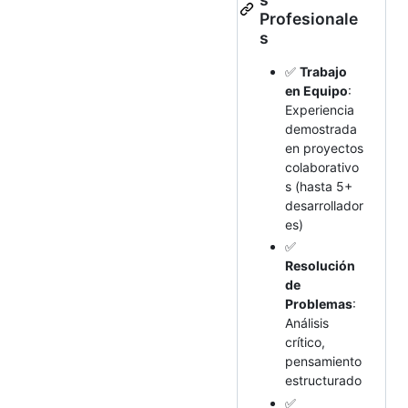
Profesionale
s
✅
Trabajo
en Equipo
:
Experiencia
demostrada
en proyectos
colaborativo
s (hasta 5+
desarrollador
es)
✅
Resolución
de
Problemas
:
Análisis
crítico,
pensamiento
estructurado
✅