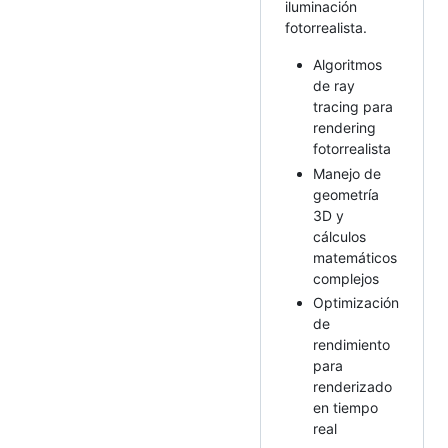
iluminación
fotorrealista.
Algoritmos
de ray
tracing para
rendering
fotorrealista
Manejo de
geometría
3D y
cálculos
matemáticos
complejos
Optimización
de
rendimiento
para
renderizado
en tiempo
real