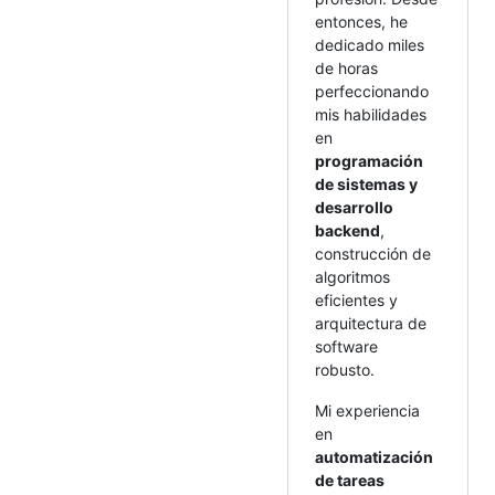
entonces, he
dedicado miles
de horas
perfeccionando
mis habilidades
en
programación
de sistemas y
desarrollo
backend
,
construcción de
algoritmos
eficientes y
arquitectura de
software
robusto.
Mi experiencia
en
automatización
de tareas