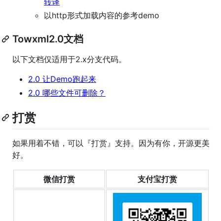
转译
以http形式加载内容的参考demo
Towxml2.0文档
以下文档仅适用于2.x分支代码。
2.0 让Demo跑起来
2.0 哪些文件可删除？
打赏
如果用着不错，可以『打赏』支持。因为有你，开源更美
好。
微信打赏
支付宝打赏