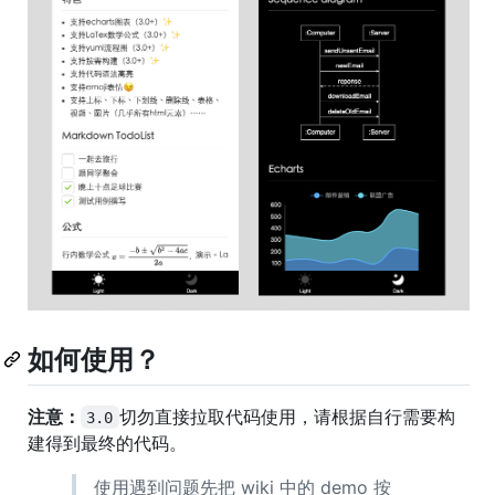
如何使用？
注意：
切勿直接拉取代码使用，请根据自行需要构
3.0
建得到最终的代码。
使用遇到问题先把 wiki 中的 demo 按