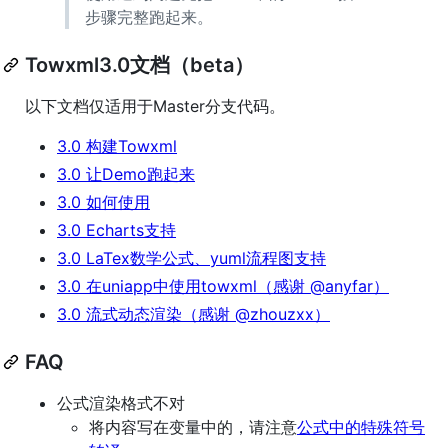
步骤完整跑起来。
Towxml3.0文档（beta）
以下文档仅适用于Master分支代码。
3.0 构建Towxml
3.0 让Demo跑起来
3.0 如何使用
3.0 Echarts支持
3.0 LaTex数学公式、yuml流程图支持
3.0 在uniapp中使用towxml（感谢 @anyfar）
3.0 流式动态渲染（感谢 @zhouzxx）
FAQ
公式渲染格式不对
将内容写在变量中的，请注意
公式中的特殊符号