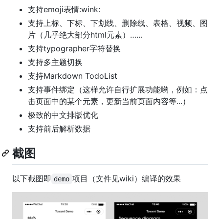
支持emoji表情:wink:
支持上标、下标、下划线、删除线、表格、视频、图
片（几乎绝大部分html元素）……
支持typographer字符替换
支持多主题切换
支持Markdown TodoList
支持事件绑定（这样允许自行扩展功能哟，例如：点
击页面中的某个元素，更新当前页面内容等...）
极致的中文排版优化
支持前后解析数据
截图
以下截图即
项目（文件见wiki）编译的效果
demo