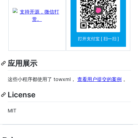
应用展示
这些小程序都使用了 towxml，
查看用户提交的案例
。
License
MIT