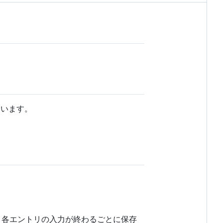
ています。
 各エントリの入力が終わるごとに保存