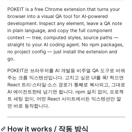
POKEIT is a free Chrome extension that turns your
browser into a visual QA tool for AI-powered
development. Inspect any element, leave a QA note
in plain language, and copy the full component
context — tree, computed styles, source paths —
straight to your AI coding agent. No npm packages,
no project config — just install the extension and
go.
POKEIT은 브라우저를 AI 개발용 비주얼 QA 도구로 바꿔
주는 크롬 익스텐션입니다. 고치고 싶은 UI를 폭! 찍으면
React 트리·스타일·소스 경로가 통째로 복사되고, 그대로
AI 에이전트한테 넘기면 됩니다. npm 설치 없이, 프로젝
트 세팅 없이, 어떤 React 사이트에서든 익스텐션만 깔
면 바로 동작합니다.
How it works / 작동 방식