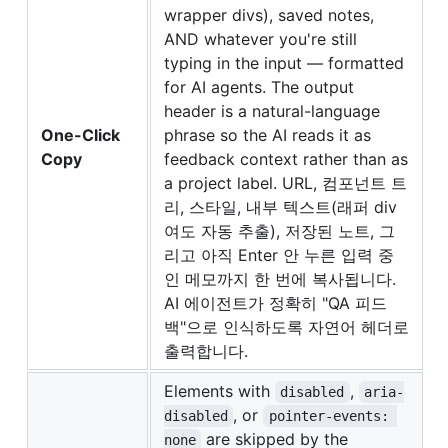
wrapper divs), saved notes,
AND whatever you're still
typing in the input — formatted
for AI agents. The output
header is a natural-language
One-Click
phrase so the AI reads it as
Copy
feedback context rather than as
a project label. URL, 컴포넌트 트
리, 스타일, 내부 텍스트(래퍼 div
여도 자동 추출), 저장된 노트, 그
리고 아직 Enter 안 누른 입력 중
인 메모까지 한 번에 복사됩니다.
AI 에이전트가 정확히 "QA 피드
백"으로 인식하도록 자연어 헤더로
출력합니다.
Elements with
,
disabled
aria-
, or
disabled
pointer-events: 
are skipped by the
none