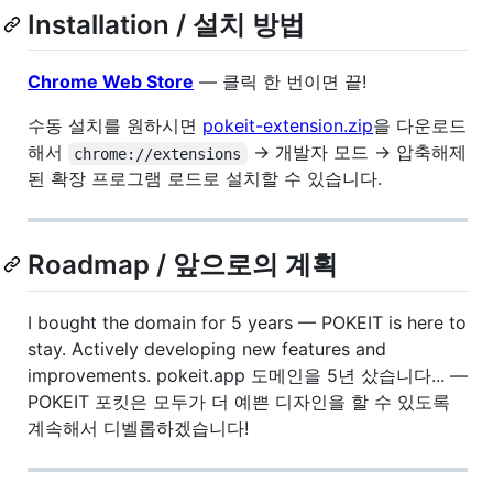
Installation / 설치 방법
Chrome Web Store
— 클릭 한 번이면 끝!
수동 설치를 원하시면
pokeit-extension.zip
을 다운로드
해서
→ 개발자 모드 → 압축해제
chrome://extensions
된 확장 프로그램 로드로 설치할 수 있습니다.
Roadmap / 앞으로의 계획
I bought the domain for 5 years — POKEIT is here to
stay. Actively developing new features and
improvements. pokeit.app 도메인을 5년 샀습니다... —
POKEIT 포킷은 모두가 더 예쁜 디자인을 할 수 있도록
계속해서 디벨롭하겠습니다!