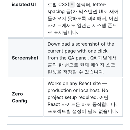
isolated UI
로벌 CSS(
셀렉터, letter-
*
spacing 등)가 익스텐션 UI로 새어
들어오지 못하도록 격리해서, 어떤
사이트에서도 일관된 시스템 폰트
로 표시됩니다.
Download a screenshot of the
current page with one click
Screenshot
from the QA panel. QA 패널에서
클릭 한 번으로 현재 페이지 스크
린샷을 저장할 수 있습니다.
Works on any React site —
production or localhost. No
Zero
project setup required. 어떤
Config
React 사이트든 바로 동작합니다.
프로젝트별 설정이 필요 없습니다.