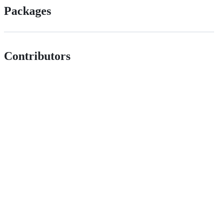
Packages
Contributors