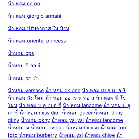
น้ํา หอม cc oo
น้ํา หอม giorgio armani
น้ํา หอม ปรับอากาศ ใน บ้าน
น้ํา หอม oriental princess
น้ำหอม cps
น้ำหอม ดิ ออ ร์
น้ำหอม ซา ร่า
น้ําหอม versace
น้ํา หอม ck one
น้ํา หอม เบ อ เบ อ รี่
น้ํา หอม ลัง โคม
น้ํา หอม ออ เร น ทอ ล
น้ํา หอม ฟี โร
โมน
น้ํา หอม บ ลู เบ อ รี่
น้ํา หอม lancome
น้ํา หอม บ ลู
กา รี่
น้ํา หอม miss dior
น้ำหอม gucci
น้ำหอม dkny
dkny
น้ำหอม dkny
น้ำหอม ysl ysl
น้ำหอม lancome
น้ำหอม si
น้ำหอม bvlgari
น้ําหอม miniso
น้ําหอม tom
ford
น้ําหอม burberry
น้ําหอม ysl
น้ําหอม chloe
น้ํา