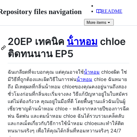
Repository files navigation
README
More
items
20EP เทคนิค
น้ําหอม
chloe
ติดทนนาน EP5
ฉันเกลียดที่จะบอกคุณ แต่คุณอาจใช้
น้ําหอม
chloeผิด ใช่
มีวิธีที่ถูกต้องและผิดวิธีในการพ่น
น้ําหอม
chloe ฉันหมาย
ถึง มีเหตุผลที่กลิ่นน้ําหอม chloeของคุณคงอยู่นานถึงสอง
ชั่วโมงก่อนที่กลิ่นจะเริ่มจางลง วิธีแก้ปัญหาอยู่ในใบสมัคร
แต่ไม่ต้องกังวล คุณอยู่ในมือที่ดี โดยพื้นฐานแล้วฉันเป็นผู้
เชี่ยวชาญด้านน้ําหอม chloe - หลังจากหลายปีของการฉีด
พ่น ฉีดพ่น และดมน้ําหอม chloe ฉันได้รวบรวมเคล็ดลับ
และกลเม็ดเกี่ยวกับวิธีการใช้น้ําหอม chloeและทำให้ติด
ทนนานจริงๆ เพื่อให้คุณได้กลิ่นที่หอมหวานจริงๆ 24/7