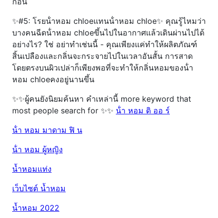
ก่อน
✨#5: โรยน้ําหอม chloeแทนน้ําหอม chloe✨ คุณรู้ไหมว่า
บางคนฉีดน้ําหอม chloeขึ้นไปในอากาศแล้วเดินผ่านไปได้
อย่างไร? ใช่ อย่าทำเช่นนี้ - คุณเพียงแค่ทำให้ผลิตภัณฑ์
สิ้นเปลืองและกลิ่นจะกระจายไปในเวลาอันสั้น การสาด
โดยตรงบนผิวเปล่าก็เพียงพอที่จะทำให้กลิ่นหอมของน้ํา
หอม chloeคงอยู่นานขึ้น
✨✨ผู้คนยังนิยมค้นหา คำเหล่านี้ more keyword that
most people search for ✨✨
น้ํา หอม ดิ ออ ร์
น้ํา หอม มาดาม ฟิ น
น้ํา หอม ผู้หญิง
น้ำหอมแท่ง
เว็บไซต์ น้ำหอม
น้ำหอม 2022