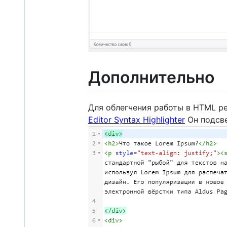
Дополнительно
Для облегчения работы в HTML р
Editor Syntax Highlighter
Он подсве