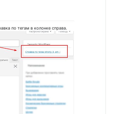
авка по тегам в колонке справа.