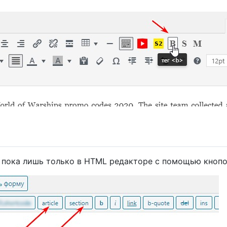
ся пока лишь только в HTML редакторе с помощью кнопо