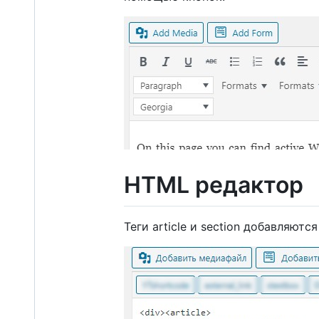
HTML редактор
Теги article и section добавляют