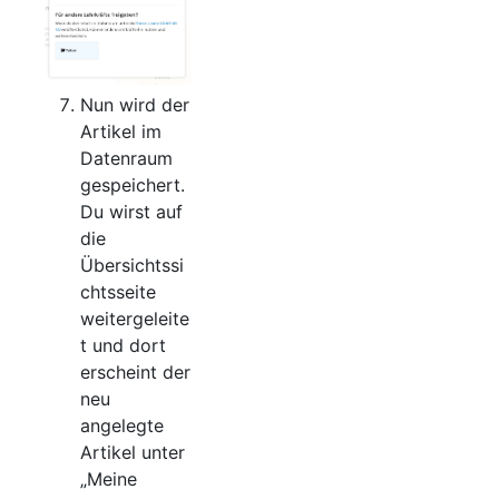
Nun wird der
Artikel im
Datenraum
gespeichert.
Du wirst auf
die
Übersichtssi
chtsseite
weitergeleite
t und dort
erscheint der
neu
angelegte
Artikel unter
„Meine