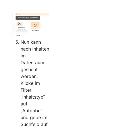
:
Nun kann
nach Inhalten
im
Datenraum
gesucht
werden.
Klicke im
Filter
„Inhaltstyp“
auf
„Aufgabe“
und gebe im
Suchfeld auf