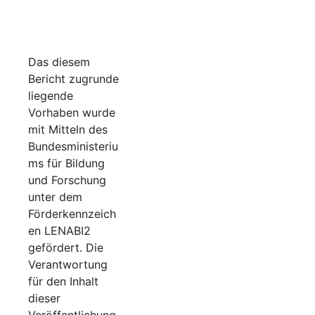
Das diesem
Bericht zugrunde
liegende
Vorhaben wurde
mit Mitteln des
Bundesministeriu
ms für Bildung
und Forschung
unter dem
Förderkennzeich
en LENABI2
gefördert. Die
Verantwortung
für den Inhalt
dieser
Veröffentlichung