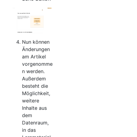
Nun können
Änderungen
am Artikel
vorgenomme
n werden.
Außerdem
besteht die
Möglichkeit,
weitere
Inhalte aus
dem
Datenraum,
in das