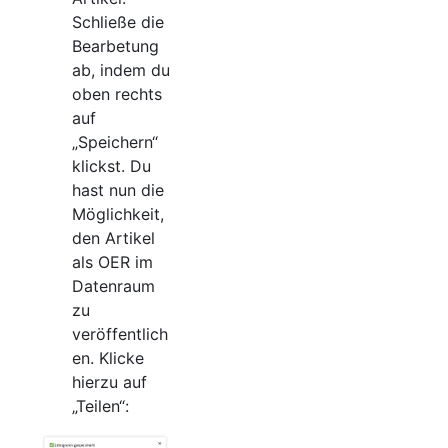
Schließe die
Bearbetung
ab, indem du
oben rechts
auf
„Speichern“
klickst. Du
hast nun die
Möglichkeit,
den Artikel
als OER im
Datenraum
zu
veröffentlich
en. Klicke
hierzu auf
„Teilen“: