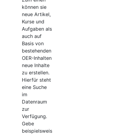
können sie
neue Artikel,
Kurse und
Aufgaben als
auch auf
Basis von
bestehenden
OER-Inhalten
neue Inhalte
zu erstellen.
Hierfür steht
eine Suche
im
Datenraum
zur
Verfügung.
Gebe
beispielsweis