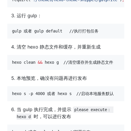
运行 gulp：
gulp 或者 gulp default   //执行打包任务
清空 hexo 静态文件和缓存，并重新生成
hexo clean 
&&
 hexo g  //清空缓存并生成静态文件
本地预览，确没有问题再进行发布
hexo s -p 4000 或者 hexo s  //启动本地服务默认
当 gulp 执行完成，并提示
please execute： 
时，可以进行发布
hexo d