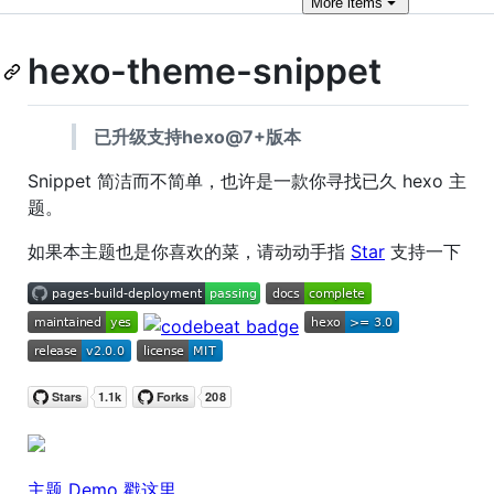
More
items
hexo-theme-snippet
已升级支持hexo@7+版本
Snippet 简洁而不简单，也许是一款你寻找已久 hexo 主
题。
如果本主题也是你喜欢的菜，请动动手指
Star
支持一下
主题 Demo 戳这里