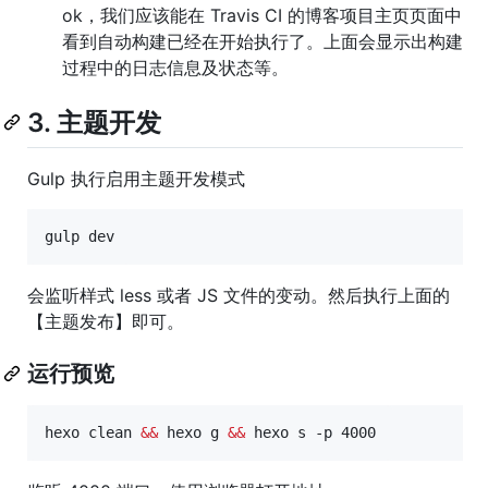
ok，我们应该能在 Travis CI 的博客项目主页页面中
看到自动构建已经在开始执行了。上面会显示出构建
过程中的日志信息及状态等。
3. 主题开发
Gulp 执行启用主题开发模式
gulp dev
会监听样式 less 或者 JS 文件的变动。然后执行上面的
【主题发布】即可。
运行预览
hexo clean 
&&
 hexo g 
&&
 hexo s -p 4000