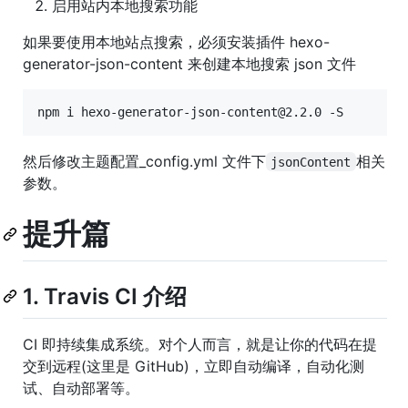
启用站内本地搜索功能
如果要使用本地站点搜索，必须安装插件 hexo-
generator-json-content 来创建本地搜索 json 文件
npm i hexo-generator-json-content@2.2.0 -S
然后修改主题配置_config.yml 文件下
相关
jsonContent
参数。
提升篇
1. Travis CI 介绍
CI 即持续集成系统。对个人而言，就是让你的代码在提
交到远程(这里是 GitHub)，立即自动编译，自动化测
试、自动部署等。