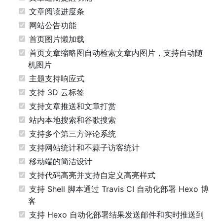
文章阅读进度条
网站公告功能
首页图片懒加载
首页文章缩略图自动检索文章内图片，支持自动随
机图片
主题支持响应式
支持 3D 云标签
支持文章推送和文章打赏
站内本地搜索和谷歌搜索
支持多个第三方评论系统
支持网站统计和不蒜子访客统计
移动端的简洁设计
支持代码高亮并支持自定义高亮样式
支持 Shell 脚本通过 Travis CI 自动化部署 Hexo 博
客
支持 Hexo 自动化部署结果发送邮件和实时推送到