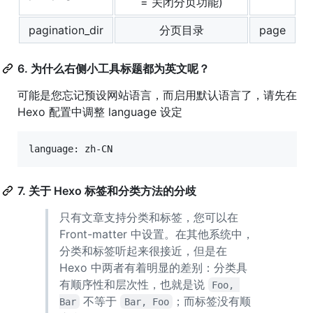
= 关闭分页功能)
pagination_dir
分页目录
page
6. 为什么右侧小工具标题都为英文呢？
可能是您忘记预设网站语言，而启用默认语言了，请先在
Hexo 配置中调整 language 设定
language: zh-CN
7. 关于 Hexo 标签和分类方法的分歧
只有文章支持分类和标签，您可以在
Front-matter 中设置。在其他系统中，
分类和标签听起来很接近，但是在
Hexo 中两者有着明显的差别：分类具
有顺序性和层次性，也就是说
Foo, 
不等于
；而标签没有顺
Bar
Bar, Foo