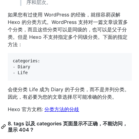
序和层次。
如果您有过使用 WordPress 的经验，就很容易误解
Hexo 的分类方式。WordPress 支持对一篇文章设置多
个分类，而且这些分类可以是同级的，也可以是父子分
类。但是 Hexo 不支持指定多个同级分类。下面的指定
方法：
categories:

- Diary

- Life
会使分类 Life 成为 Diary 的子分类，而不是并列分类。
因此，有必要为您的文章选择尽可能准确的分类。
Hexo 官方文档:
分类方法的分歧
8. tags 以及 categories 页面显示不正确，不能访问，
显示 404？