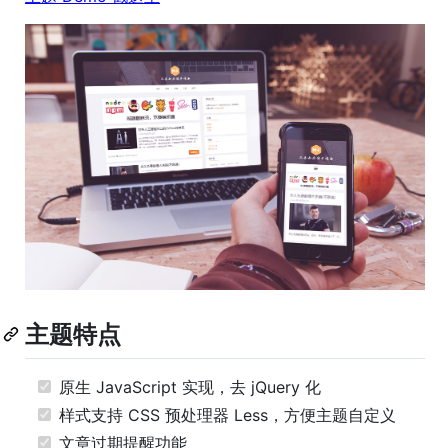
主题特点
原生 JavaScript 实现，去 jQuery 化
样式支持 CSS 预处理器 Less，方便主题自定义
文章过期提醒功能