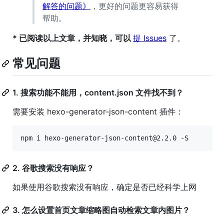
解答的问题》
，更好的问题更容易获得
帮助。
* 已阅读以上文章，并知晓，可以
提 Issues
了。
常见问题
1. 搜索功能不能用，content.json 文件找不到？
需要安装 hexo-generator-json-content 插件：
npm i hexo-generator-json-content@2.2.0 -S
2. 谷歌搜索没有响应？
如果使用谷歌搜索没有响应，确定是否已经科学上网
3. 怎么设置首页文章缩略图自动检索文章内图片？