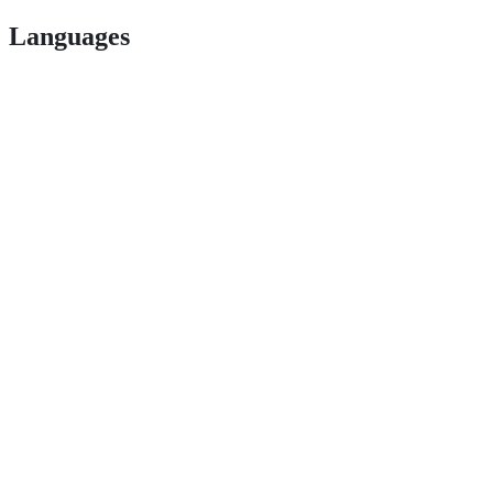
Languages