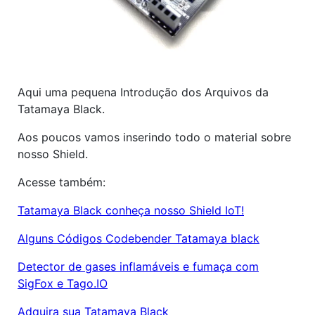
Aqui uma pequena Introdução dos Arquivos da
Tatamaya Black.
Aos poucos vamos inserindo todo o material sobre
nosso Shield.
Acesse também:
Tatamaya Black conheça nosso Shield IoT!
Alguns Códigos Codebender Tatamaya black
Detector de gases inflamáveis e fumaça com
SigFox e Tago.IO
Adquira sua Tatamaya Black