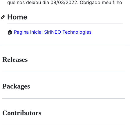
que nos deixou dia 08/03/2022. Obrigado meu filho
Home
🏚️
Pagina inicial SiriNEO Technologies
Releases
Packages
Contributors