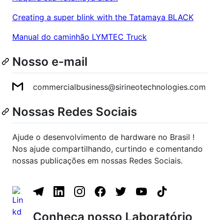
Creating a super blink with the Tatamaya BLACK
Manual do caminhão LYMTEC Truck
Nosso e-mail
commercialbusiness@sirineotechnologies.com
Nossas Redes Sociais
Ajude o desenvolvimento de hardware no Brasil !
Nos ajude compartilhando, curtindo e comentando
nossas publicações em nossas Redes Sociais.
Conheça nosso Laboratório