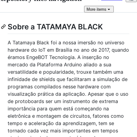
More
items
Sobre a TATAMAYA BLACK
A Tatamaya Black foi a nossa imersão no universo
hardware do IoT em Brasília no ano de 2017, quando
éramos EngeBOT Tecnologia. A inserção no
mercado da Plataforma Arduino aliado a sua
versatilidade e popularidade, trouxe também uma
infinidade de shields que facilitaram a simulação de
programas compilados nesse hardware com
visualização prática da aplicação. Apesar que o uso
de protoboards ser um instrumento de extrema
importância para quem está começando na
eletrônica e montagem de circuitos, fatores como
tempo e aceleração da aprendizagem, tem se
tornado cada vez mais importantes em tempos