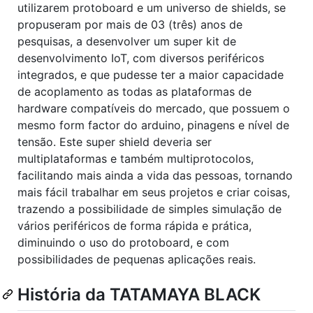
utilizarem protoboard e um universo de shields, se
propuseram por mais de 03 (três) anos de
pesquisas, a desenvolver um super kit de
desenvolvimento IoT, com diversos periféricos
integrados, e que pudesse ter a maior capacidade
de acoplamento as todas as plataformas de
hardware compatíveis do mercado, que possuem o
mesmo form factor do arduino, pinagens e nível de
tensão. Este super shield deveria ser
multiplataformas e também multiprotocolos,
facilitando mais ainda a vida das pessoas, tornando
mais fácil trabalhar em seus projetos e criar coisas,
trazendo a possibilidade de simples simulação de
vários periféricos de forma rápida e prática,
diminuindo o uso do protoboard, e com
possibilidades de pequenas aplicações reais.
História da TATAMAYA BLACK