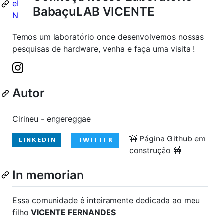
BabaçuLAB VICENTE
Temos um laboratório onde desenvolvemos nossas
pesquisas de hardware, venha e faça uma visita !
Autor
Cirineu - engereggae
🚧 Página Github em
construção 🚧
In memorian
Essa comunidade é inteiramente dedicada ao meu
filho
VICENTE FERNANDES