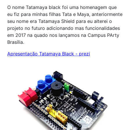
O nome Tatamaya black foi uma homenagem que
eu fiz para minhas filhas Tata e Maya, anteriormente
seu nome era Tatamaya Shield para eu alterei o
projeto no futuro adicionando mas funcionalidades
em 2017 na quado nos lançamos na Campus PArty
Brasília.
Apresentação Tatamaya Black - prezi