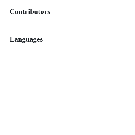
Contributors
Languages