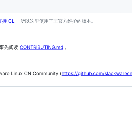
持 CLI
，所以这里使用了非官方维护的版本。
必事先阅读
CONTRIBUTING.md
。
kware Linux CN Community (
https://github.com/slackwarecn