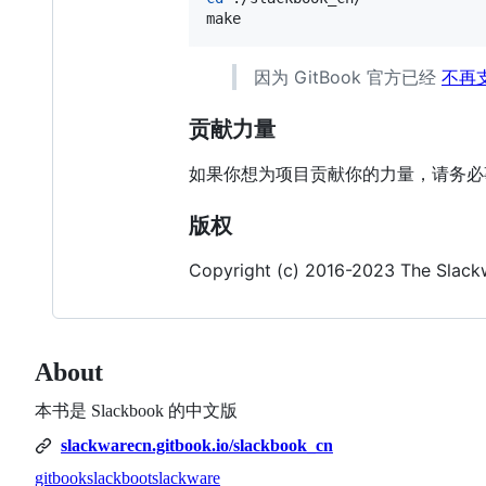
make
因为 GitBook 官方已经
不再支
贡献力量
如果你想为项目贡献你的力量，请务
版权
Copyright (c) 2016-2023 The Slac
About
本书是 Slackbook 的中文版
slackwarecn.gitbook.io/slackbook_cn
gitbook
slackboot
slackware