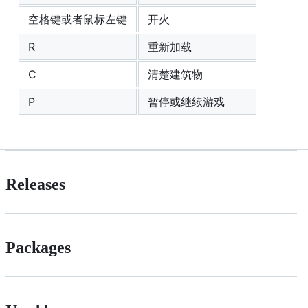
空格键或者鼠标左键
开火
R
重新加载
C
清楚建筑物
P
暂停或继续游戏
Releases
Packages