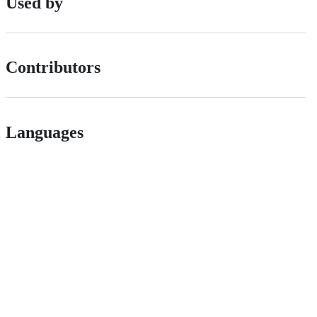
Used by
Contributors
Languages