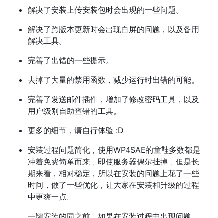
解决了安装上传安装包时会出现的一些问题。
解决了跨版本更新时会出现白屏的问题，以及备用
解决工具。
完善了出错的一些提示。
去掉了大量的禁用函数，减少运行时出错的可能。
完善了发送邮件插件，增加了修改密码工具，以及
用户级别自助查错的工具。
更多的细节，请自行体验 :D
安装过程问题简化，使用WP4SAE的童鞋多数都是
冲着免费简单而来，即使服务器偶尔挂掉，但是长
期来看，相对稳定，所以在安装的问题上花了一些
时间，做了一些优化，让大家在安装和升级的过程
中更爽一点。
一键安装的同之前，如果在安装过程中出现问题，