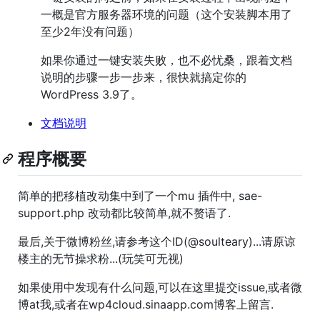
一概是官方服务器环境的问题（这个安装脚本用了
至少2年没有问题）
如果你通过一键安装失败，也不必忧桑，跟着文档
说明的步骤一步一步来，很快就搞定你的
WordPress 3.9了。
文档说明
程序概要
简单的把移植改动集中到了一个mu 插件中, sae-
support.php 改动都比较简单,就不赘语了.
最后,关于微博粉丝,请参考这个ID(@soulteary)...请原谅
楼主的无节操求粉...(玩笑可无视)
如果使用中发现有什么问题,可以在这里提交issue,或者微
博at我,或者在wp4cloud.sinaapp.com博客上留言.