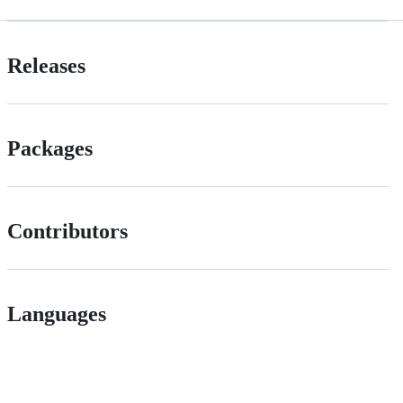
Releases
Packages
Contributors
Languages