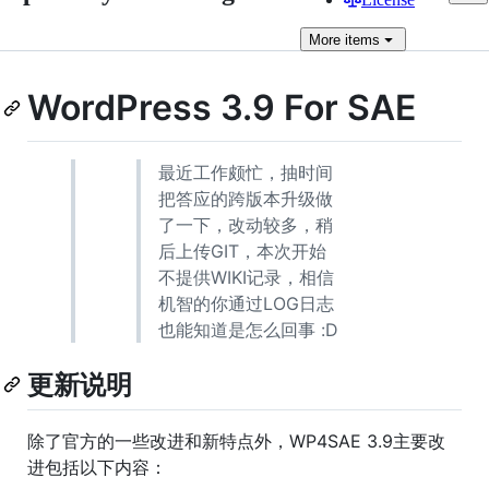
More
items
WordPress 3.9 For SAE
最近工作颇忙，抽时间
把答应的跨版本升级做
了一下，改动较多，稍
后上传GIT，本次开始
不提供WIKI记录，相信
机智的你通过LOG日志
也能知道是怎么回事 :D
更新说明
除了官方的一些改进和新特点外，WP4SAE 3.9主要改
进包括以下内容：