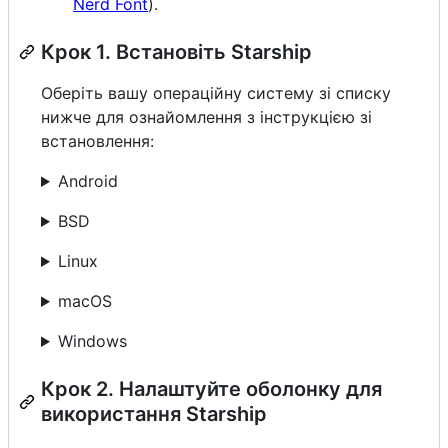
Nerd Font
).
Крок 1. Встановіть Starship
Оберіть вашу операційну систему зі списку
нижче для ознайомлення з інструкцією зі
встановлення:
Android
BSD
Linux
macOS
Windows
Крок 2. Налаштуйте оболонку для
використання Starship