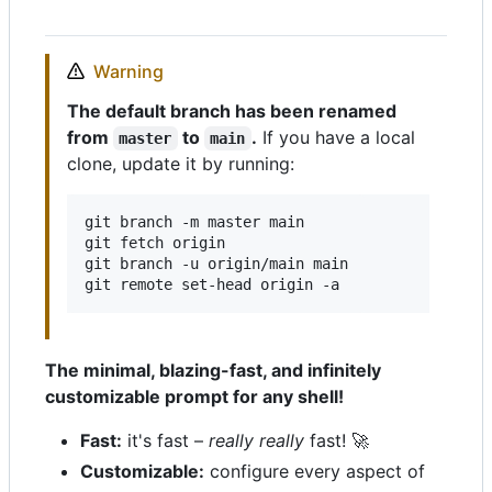
Warning
The default branch has been renamed
from
to
.
If you have a local
master
main
clone, update it by running:
git branch -m master main

git fetch origin

git branch -u origin/main main

git remote set-head origin -a
The minimal, blazing-fast, and infinitely
customizable prompt for any shell!
Fast:
it's fast –
really really
fast! 🚀
Customizable:
configure every aspect of