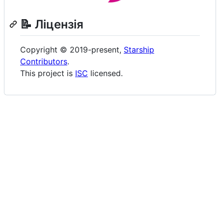
📝 Ліцензія
Copyright © 2019-present,
Starship
Contributors
.
This project is
ISC
licensed.