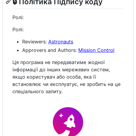
🔒 Політика Підпису коду
Ролі:
Ролі:
Reviewers:
Astronauts
Approvers and Authors:
Mission Control
Ця програма не передаватиме жодної
інформації до інших мережевих систем,
якщо користувач або особа, яка її
встановлює чи експлуатує, не зробить на це
спеціального запиту.