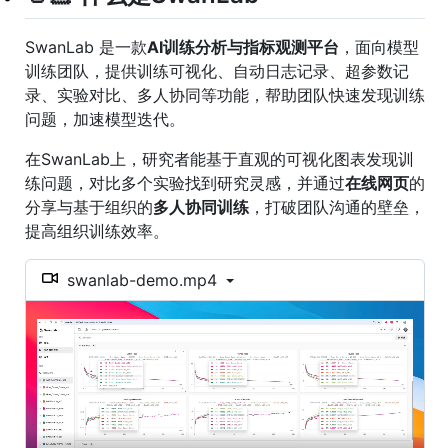
SwanLab 是一款
AI训练分析与指标观测平台
，面向模型
训练团队，提供训练可视化、自动日志记录、超参数记
录、实验对比、多人协同等功能，帮助团队快速发现训练
问题，加速模型迭代。
在SwanLab上，研究者能基于直观的可视化图表发现训
练问题，对比多个实验找到研究灵感，并通过
在线网页
的
分享与基于组织的
多人协同训练
，打破团队沟通的壁垒，
提高组织训练效率。
swanlab-demo.mp4