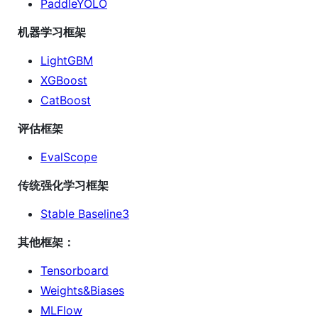
PaddleYOLO
机器学习框架
LightGBM
XGBoost
CatBoost
评估框架
EvalScope
传统强化学习框架
Stable Baseline3
其他框架：
Tensorboard
Weights&Biases
MLFlow