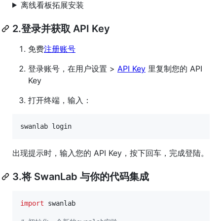
离线看板拓展安装
2.登录并获取 API Key
免费
注册账号
登录账号，在用户设置 >
API Key
里复制您的 API
Key
打开终端，输入：
swanlab login
出现提示时，输入您的 API Key，按下回车，完成登陆。
3.将 SwanLab 与你的代码集成
import
swanlab