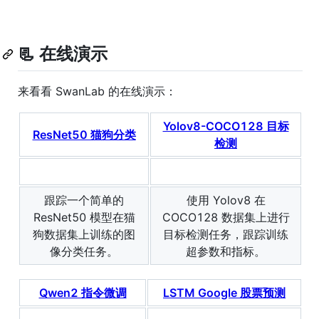
📃 在线演示
来看看 SwanLab 的在线演示：
Yolov8-COCO128 目标
ResNet50 猫狗分类
检测
跟踪一个简单的
使用 Yolov8 在
ResNet50 模型在猫
COCO128 数据集上进行
狗数据集上训练的图
目标检测任务，跟踪训练
像分类任务。
超参数和指标。
Qwen2 指令微调
LSTM Google 股票预测