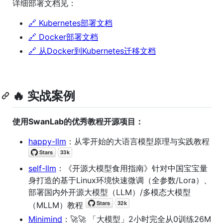
详细部署文档见：
🔗 Kubernetes部署文档
🔗 Docker部署文档
🔗 从Docker到Kubernetes迁移文档
🔥 实战案例
使用SwanLab的优秀教程开源项目：
happy-llm
：从零开始的大语言模型原理与实践教程
self-llm
：《开源大模型食用指南》针对中国宝宝量
身打造的基于Linux环境快速微调（全参数/Lora）、
部署国内外开源大模型（LLM）/多模态大模型
（MLLM）教程
Minimind
：🚀🚀 「大模型」2小时完全从0训练26M