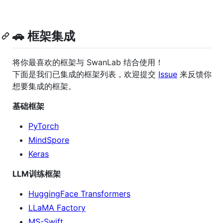
🚗 框架集成
将你最喜欢的框架与 SwanLab 结合使用！
下面是我们已集成的框架列表，欢迎提交
Issue
来反馈你
想要集成的框架。
基础框架
PyTorch
MindSpore
Keras
LLM训练框架
HuggingFace Transformers
LLaMA Factory
MS-Swift