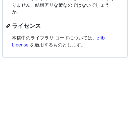
りません。結構アリな策なのではないでしょう
か。
ライセンス
本稿中のライブラリ コードについては、
zlib
License
を適用するものとします。