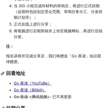
当 SIG 小组完成对材料的审阅后，将进行正式排期
（这期间包括划定受众范围、审阅任务分工、分发排
期计划等）；
正式在线上进行分享；
将视频进行后期剪辑并上传至视频网站，再进行后续
分发。
注：
报名讲师并完成分享后，我们将赠送「Go 夜读」知识星
球赠票。
回看地址
Go 夜读（YouTuBe）
Go 夜读（Bilibili）
Go 夜读（腾讯视频）
已不再更新