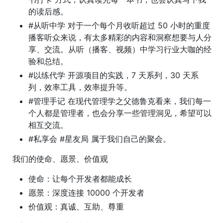
的读后感。
#从听中学 对于一个每个月收听超过 50 小时的重度
播客听众来说，有太多精彩的内容和洞察想要与人分
享、交流。从听（播客、视频）中学习行业大咖的经
验和总结。
#以练代学 开源项目的实践，7 天系列，30 天系
列，效率工具，效率提升等。
#管理手记 在现代管理学之父德鲁克看来，我们每一
个人都是管理者，也会分享一些管理洞见，希望可以
相互交流。
#私享会 #星友局 属于我们自己的聚会。
我们的使命、愿景、价值观
使命：让每个开发者都能成长
愿景：深度连接 10000 个开发者
价值观：真诚、互助、尊重