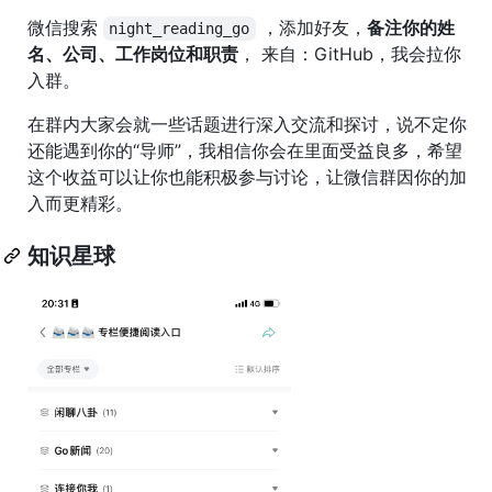
微信搜索
，添加好友，
备注你的姓
night_reading_go
名、公司、工作岗位和职责
， 来自：GitHub，我会拉你
入群。
在群内大家会就一些话题进行深入交流和探讨，说不定你
还能遇到你的“导师”，我相信你会在里面受益良多，希望
这个收益可以让你也能积极参与讨论，让微信群因你的加
入而更精彩。
知识星球