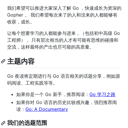
我们希望可以推进大家深入了解 Go ，快速成长为资深的
Gopher 。 我们希望每次来了的人和没来的人都能够有
收获，成长。
让每个想要学习的人都能参与进来，（包括初中高级 Go
工程师）， 只有层次相当的人才有可能有思维的碰撞和
交流，这样最终的产出也尽可能的高质量。
主题内容
Go 夜读将定期进行与 Go 语言相关的话题分享，例如源
码阅读、工程实践等等。
如果你是一个 Go 新手，推荐阅读：
Go 学习之路
如果你对 Go 语言的历史比较感兴趣，强烈推荐阅
读：
Go: A Documentary
我们的选题范围