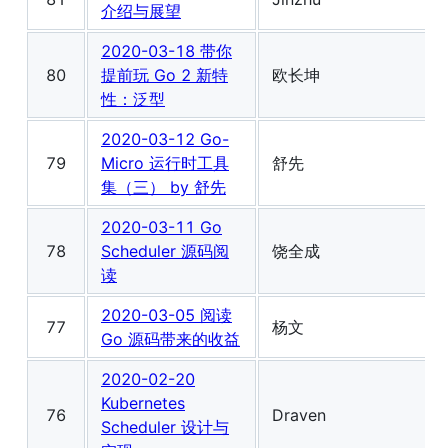
介绍与展望
2020-03-18 带你
80
提前玩 Go 2 新特
欧长坤
性：泛型
2020-03-12 Go-
79
Micro 运行时工具
舒先
集（三） by 舒先
2020-03-11 Go
78
Scheduler 源码阅
饶全成
读
2020-03-05 阅读
77
杨文
Go 源码带来的收益
2020-02-20
Kubernetes
76
Draven
Scheduler 设计与