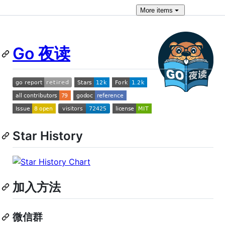
More
items
Go 夜读
Star History
加入方法
微信群