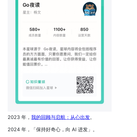
2023 年，
我的回顾与启航：从心出发
。
2024 年，「保持好奇心，向 AI 进发」。