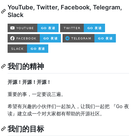
YouTube, Twitter, Facebook, Telegram,
Slack
我们的精神
开源！开源！开源！
重要的事，一定要说三遍。
希望有兴趣的小伙伴们一起加入，让我们一起把 『Go 夜
读』建立成一个对大家都有帮助的开源社区。
我们的目标