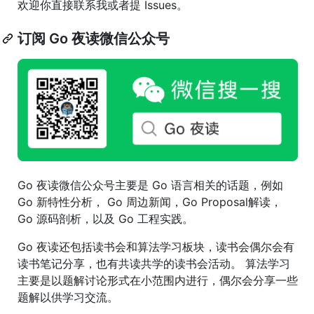
欢迎你直接联系我或者提 Issues。
订阅 Go 夜读微信公众号
Go 夜读微信公众号主要是 Go 语言相关的话题，例如
Go 新特性分析， Go 周边新闻，Go Proposal解读，
Go 源码剖析，以及 Go 工程实践。
Go 夜读还包括读书会和算法学习板块，读书会偶尔会有
读书笔记分享，也有共读共学的读书会活动。 算法学习
主要是以题解讨论形式在小范围内进行，偶尔会分享一些
题解以供学习交流。