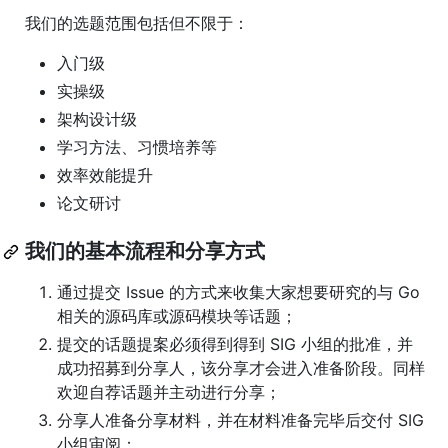
我们的选题范围包括但不限于：
入门级
实操级
架构设计级
学习方法、习惯培养等
效率效能提升
论文研讨
我们的基本流程和分享方式
通过提交 Issue 的方式来收集大家想要研究的与 Go
相关的源码库或源码模块等话题；
提交的话题提案必须得到得到 SIG 小组的批准，并
成功招募到分享人，该分享才会进入准备阶段。同样
欢迎自荐话题并主动进行分享；
分享人准备分享材料，并在材料准备完毕后交付 SIG
小组审阅；