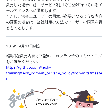
変更した場合には、サービス利用でご登録頂いているメ
ールアドレスへに通知します。
ただし、法令上ユーザーの同意が必要となるような内容
の変更の場合は、当社所定の方法でユーザーの同意を得
るものとします。
2019年4月10日制定
※詳細な変更内容は下記masterブランチのコミットログ
をご確認ください。
https://github.com/tech-
training/tech_commit_privacy_policy/commits/maste
r