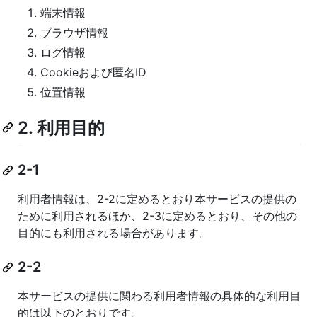
端末情報
ブラウザ情報
ログ情報
Cookieおよび匿名ID
位置情報
2. 利用目的
2-1
利用者情報は、2-2に定めるとおり本サービスの提供の
ために利用されるほか、2-3に定めるとおり、その他の
目的にも利用される場合があります。
2-2
本サービスの提供に関わる利用者情報の具体的な利用目
的は以下のとおりです。