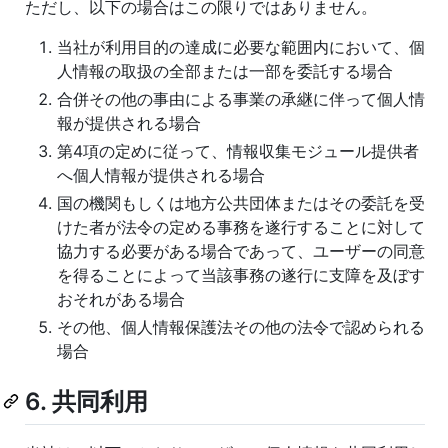
ただし、以下の場合はこの限りではありません。
当社が利用目的の達成に必要な範囲内において、個
人情報の取扱の全部または一部を委託する場合
合併その他の事由による事業の承継に伴って個人情
報が提供される場合
第4項の定めに従って、情報収集モジュール提供者
へ個人情報が提供される場合
国の機関もしくは地方公共団体またはその委託を受
けた者が法令の定める事務を遂行することに対して
協力する必要がある場合であって、ユーザーの同意
を得ることによって当該事務の遂行に支障を及ぼす
おそれがある場合
その他、個人情報保護法その他の法令で認められる
場合
6. 共同利用