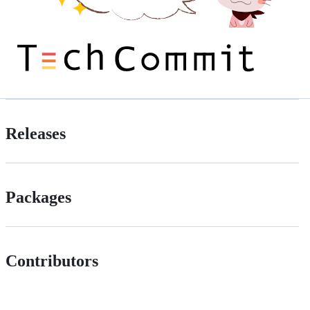
Releases
Packages
Contributors