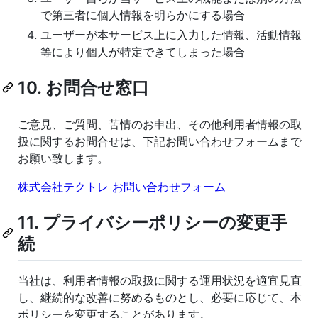
で第三者に個人情報を明らかにする場合
ユーザーが本サービス上に入力した情報、活動情報
等により個人が特定できてしまった場合
10. お問合せ窓口
ご意見、ご質問、苦情のお申出、その他利用者情報の取
扱に関するお問合せは、下記お問い合わせフォームまで
お願い致します。
株式会社テクトレ お問い合わせフォーム
11. プライバシーポリシーの変更手
続
当社は、利用者情報の取扱に関する運用状況を適宜見直
し、継続的な改善に努めるものとし、必要に応じて、本
ポリシーを変更することがあります。