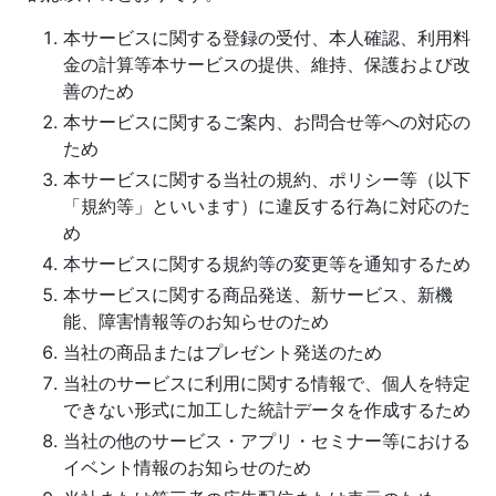
本サービスに関する登録の受付、本人確認、利用料
金の計算等本サービスの提供、維持、保護および改
善のため
本サービスに関するご案内、お問合せ等への対応の
ため
本サービスに関する当社の規約、ポリシー等（以下
「規約等」といいます）に違反する行為に対応のた
め
本サービスに関する規約等の変更等を通知するため
本サービスに関する商品発送、新サービス、新機
能、障害情報等のお知らせのため
当社の商品またはプレゼント発送のため
当社のサービスに利用に関する情報で、個人を特定
できない形式に加工した統計データを作成するため
当社の他のサービス・アプリ・セミナー等における
イベント情報のお知らせのため