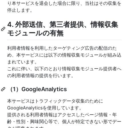
り本サービスを退会した場合に限り、当社はその収集を
停止します。
4. 外部送信、第三者提供、情報収集
モジュールの有無
利用者情報を利用したターゲティング広告の配信のた
め、本サービスには以下の情報収集モジュールが組み込
まれています。
これに伴い、以下のとおり情報収集モジュール提供者へ
の利用者情報の提供を行います。
（1）GoogleAnalytics
本サービスはトラフィックデータ収集のために
GoogleAnalyticsを使用しています。
提供される利用者情報はアクセスしたページ情報・年
齢・性別・興味関心等で、個人が特定できない形でデー