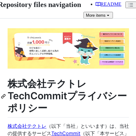
Repository files navigation
README
More
items
株式会社テクトレ
TechCommitプライバシー
ポリシー
株式会社テクトレ
（以下「当社」といいます）は、当社
の提供するサービス
TechCommit
（以下「本サービス」