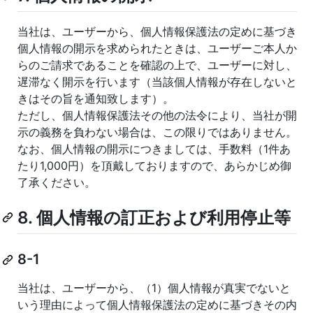
当社は、ユーザーから、個人情報保護法の定めに基づき
個人情報の開示を求められたときは、ユーザーご本人か
らのご請求であることを確認の上で、ユーザーに対し、
遅滞なく開示を行います（当該個人情報が存在しないと
きはその旨を通知致します）。
ただし、個人情報保護法その他の法令により、当社が開
示の義務を負わない場合は、この限りではありません。
なお、個人情報の開示につきましては、手数料（1件あ
たり1,000円）を頂戴しておりますので、あらかじめ御
了承ください。
8. 個人情報の訂正および利用停止等
8-1
当社は、ユーザーから、（1）個人情報が真実でないと
いう理由によって個人情報保護法の定めに基づきその内