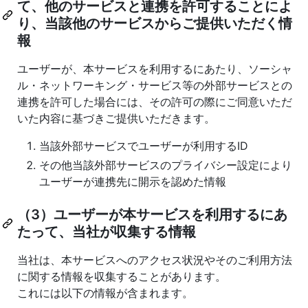
て、他のサービスと連携を許可することによ
り、当該他のサービスからご提供いただく情
報
ユーザーが、本サービスを利用するにあたり、ソーシャ
ル・ネットワーキング・サービス等の外部サービスとの
連携を許可した場合には、その許可の際にご同意いただ
いた内容に基づきご提供いただきます。
当該外部サービスでユーザーが利用するID
その他当該外部サービスのプライバシー設定により
ユーザーが連携先に開示を認めた情報
（3）ユーザーが本サービスを利用するにあ
たって、当社が収集する情報
当社は、本サービスへのアクセス状況やそのご利用方法
に関する情報を収集することがあります。
これには以下の情報が含まれます。