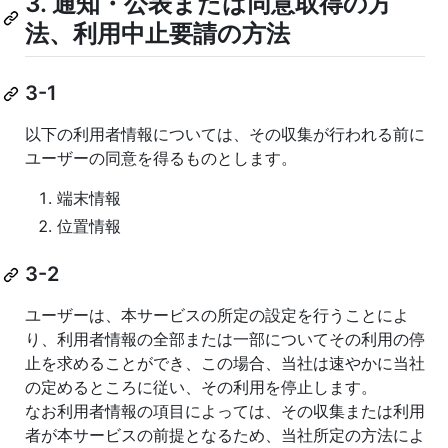
3. 通知・公表または同意取得の方
法、利用中止要請の方法
3-1
以下の利用者情報については、その収集が行われる前に
ユーザーの同意を得るものとします。
端末情報
位置情報
3-2
ユーザーは、本サービスの所定の設定を行うことによ
り、利用者情報の全部または一部についてその利用の停
止を求めることができ、この場合、当社は速やかに当社
の定めるところに従い、その利用を停止します。
なお利用者情報の項目によっては、その収集または利用
者が本サービスの前提となるため、当社所定の方法によ