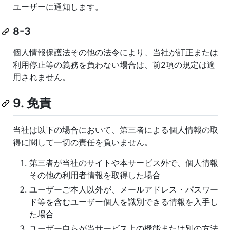
ユーザーに通知します。
8-3
個人情報保護法その他の法令により、当社が訂正または
利用停止等の義務を負わない場合は、前2項の規定は適
用されません。
9. 免責
当社は以下の場合において、第三者による個人情報の取
得に関して一切の責任を負いません。
第三者が当社のサイトや本サービス外で、個人情報
その他の利用者情報を取得した場合
ユーザーご本人以外が、メールアドレス・パスワー
ド等を含むユーザー個人を識別できる情報を入手し
た場合
ユーザー自らが当サービス上の機能または別の方法