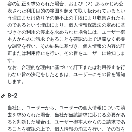
容の訂正を求められた場合、および（2）あらかじめ公
表された利用目的の範囲を超えて取り扱われているとい
う理由または偽りその他不正の手段により収集されたも
のであるという理由により、個人情報保護法の定めに基
づきその利用の停止を求められた場合には、ユーザー御
本人からのご請求であることを確認の上で遅滞なく必要
な調査を行い、その結果に基づき、個人情報の内容の訂
正または利用停止を行い、その旨をユーザーに通知しま
す。
なお、合理的な理由に基づいて訂正または利用停止を行
わない旨の決定をしたときは、ユーザーにその旨を通知
します。
8-2
当社は、ユーザーから、ユーザーの個人情報について消
去を求められた場合、当社が当該請求に応じる必要があ
ると判断した場合は、ユーザー御本人からのご請求であ
ることを確認の上で、個人情報の消去を行い、その旨を