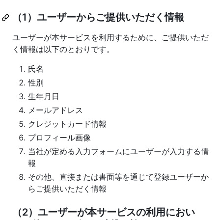
（1）ユーザーからご提供いただく情報
ユーザーが本サービスを利用するために、ご提供いただ
く情報は以下のとおりです。
氏名
性別
生年月日
メールアドレス
クレジットカード情報
プロフィール画像
当社が定める入力フォームにユーザーが入力する情
報
その他、直接または書面等を通じて登録ユーザーか
らご提供いただく情報
（2）ユーザーが本サービスの利用におい