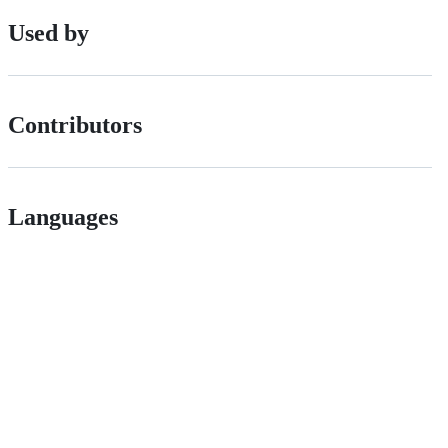
Used by
Contributors
Languages