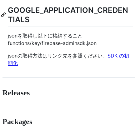
GOOGLE_APPLICATION_CREDEN
TIALS
jsonを取得し以下に格納すること
functions/key/firebase-adminsdk.json
jsonの取得方法はリンク先を参照ください。
SDK の初
期化
Releases
Packages