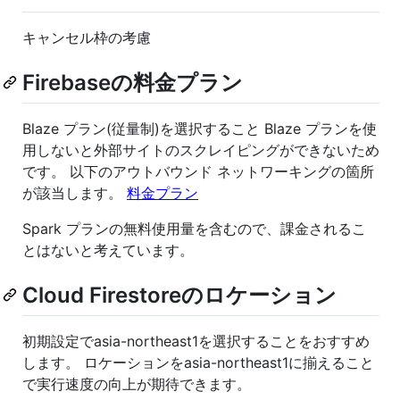
キャンセル枠の考慮
Firebaseの料金プラン
Blaze プラン(従量制)を選択すること Blaze プランを使
用しないと外部サイトのスクレイピングができないため
です。 以下のアウトバウンド ネットワーキングの箇所
が該当します。
料金プラン
Spark プランの無料使用量を含むので、課金されるこ
とはないと考えています。
Cloud Firestoreのロケーション
初期設定でasia-northeast1を選択することをおすすめ
します。 ロケーションをasia-northeast1に揃えること
で実行速度の向上が期待できます。