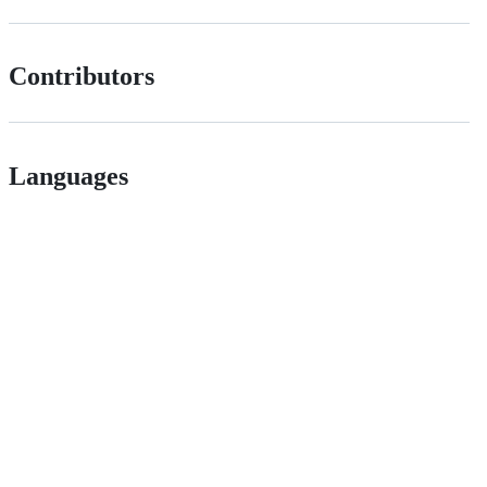
Contributors
Languages