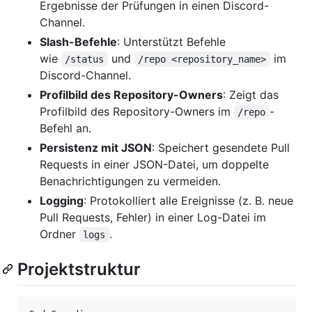
Ergebnisse der Prüfungen in einen Discord-
Channel.
Slash-Befehle
: Unterstützt Befehle
wie
und
im
/status
/repo <repository_name>
Discord-Channel.
Profilbild des Repository-Owners
: Zeigt das
Profilbild des Repository-Owners im
-
/repo
Befehl an.
Persistenz mit JSON
: Speichert gesendete Pull
Requests in einer JSON-Datei, um doppelte
Benachrichtigungen zu vermeiden.
Logging
: Protokolliert alle Ereignisse (z. B. neue
Pull Requests, Fehler) in einer Log-Datei im
Ordner
.
logs
Projektstruktur