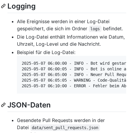
Logging
Alle Ereignisse werden in einer Log-Datei
gespeichert, die sich im Ordner
befindet.
logs
Die Log-Datei enthält Informationen wie Datum,
Uhrzeit, Log-Level und die Nachricht.
Beispiel für die Log-Datei:
2025-05-07 06:00:00 - INFO - Bot wird gestartet
2025-05-07 06:00:05 - INFO - Bot is online as C
2025-05-07 06:05:00 - INFO - Neuer Pull Request
2025-05-07 06:05:05 - WARNING - Code-Qualitätsp
JSON-Daten
Gesendete Pull Requests werden in der
Datei
data/sent_pull_requests.json