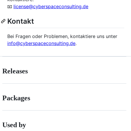
📧
license@cyberspaceconsulting.de
Kontakt
Bei Fragen oder Problemen, kontaktiere uns unter
info@cyberspaceconsulting.de
.
Releases
Packages
Used by