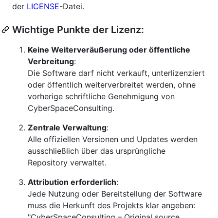
der
LICENSE
-Datei.
Wichtige Punkte der Lizenz:
Keine Weiterveräußerung oder öffentliche
Verbreitung
:
Die Software darf nicht verkauft, unterlizenziert
oder öffentlich weiterverbreitet werden, ohne
vorherige schriftliche Genehmigung von
CyberSpaceConsulting.
Zentrale Verwaltung
:
Alle offiziellen Versionen und Updates werden
ausschließlich über das ursprüngliche
Repository verwaltet.
Attribution erforderlich
:
Jede Nutzung oder Bereitstellung der Software
muss die Herkunft des Projekts klar angeben:
"CyberSpaceConsulting – Original source