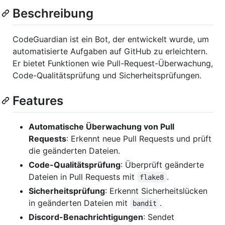
Beschreibung
CodeGuardian ist ein Bot, der entwickelt wurde, um
automatisierte Aufgaben auf GitHub zu erleichtern.
Er bietet Funktionen wie Pull-Request-Überwachung,
Code-Qualitätsprüfung und Sicherheitsprüfungen.
Features
Automatische Überwachung von Pull
Requests
: Erkennt neue Pull Requests und prüft
die geänderten Dateien.
Code-Qualitätsprüfung
: Überprüft geänderte
Dateien in Pull Requests mit
.
flake8
Sicherheitsprüfung
: Erkennt Sicherheitslücken
in geänderten Dateien mit
.
bandit
Discord-Benachrichtigungen
: Sendet