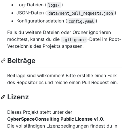
Log-Dateien (
)
logs/
JSON-Daten (
)
data/sent_pull_requests.json
Konfigurationsdateien (
)
config.yaml
Falls du weitere Dateien oder Ordner ignorieren
möchtest, kannst du die
-Datei im Root-
.gitignore
Verzeichnis des Projekts anpassen.
Beiträge
Beiträge sind willkommen! Bitte erstelle einen Fork
des Repositories und reiche einen Pull Request ein.
Lizenz
Dieses Projekt steht unter der
CyberSpaceConsulting Public License v1.0
.
Die vollständigen Lizenzbedingungen findest du in