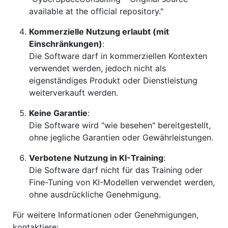
available at the official repository."
Kommerzielle Nutzung erlaubt (mit
Einschränkungen)
:
Die Software darf in kommerziellen Kontexten
verwendet werden, jedoch nicht als
eigenständiges Produkt oder Dienstleistung
weiterverkauft werden.
Keine Garantie
:
Die Software wird "wie besehen" bereitgestellt,
ohne jegliche Garantien oder Gewährleistungen.
Verbotene Nutzung in KI-Training
:
Die Software darf nicht für das Training oder
Fine-Tuning von KI-Modellen verwendet werden,
ohne ausdrückliche Genehmigung.
Für weitere Informationen oder Genehmigungen,
kontaktiere: