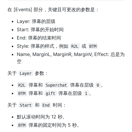
在 [Events] 部分，关键且可更改的参数是：
Layer: 弹幕的层级
Start: 弹幕的开始时间
End: 弹幕的结束时间
Style: 弹幕的样式，例如
或
R2L
BTM
Name, MarginL, MarginR, MarginV, Effect: 总是为
空
关于
参数：
Layer
弹幕和
弹幕在层级
。
R2L
Superchat
0
弹幕和
弹幕在层级
。
BTM
gift
1
关于
和
时间：
Start
End
默认滚动时间为 12 秒。
弹幕的固定时间为 5 秒。
BTM