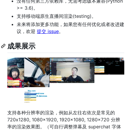
没有任何第三方依赖库，无需考虑版本兼容(Python
>= 3.6)。
支持移动端原生直播间渲染(testing)。
未来将添加更多功能，如果您有任何优化或者改进建
议，欢迎
提交 issue
。
成果展示
支持各种分辨率的渲染，例如从左往右依次是常见的
720x1280, 1080x1920, 1920x1080, 1280x720 分辨
率的渲染效果图。（可自行调整弹幕及 superchat 字体