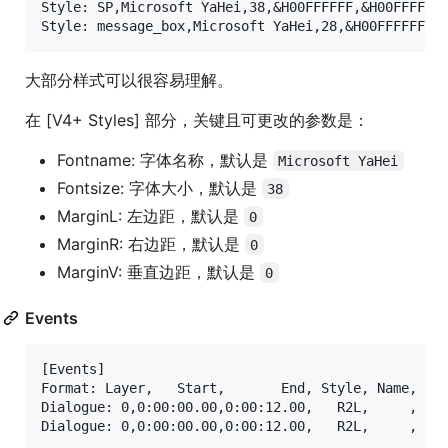
Style: SP,Microsoft YaHei,38,&H00FFFFFF,&H00FFFFFF,
大部分样式可以很容易理解。
在 [V4+ Styles] 部分，关键且可更改的参数是：
Fontname: 字体名称，默认是
Microsoft YaHei
Fontsize: 字体大小，默认是
38
MarginL: 左边距，默认是
0
MarginR: 右边距，默认是
0
MarginV: 垂直边距，默认是
0
Events
[Events]

Format: Layer,   Start,       End, Style, Name, Mar
Dialogue: 0,0:00:00.00,0:00:12.00,   R2L,     ,    