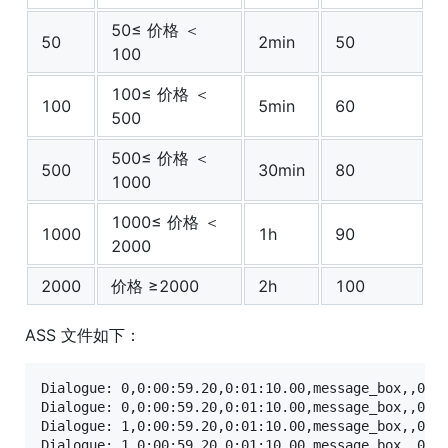
50≤ 价格 ＜
50
2min
50
100
100≤ 价格 ＜
100
5min
60
500
500≤ 价格 ＜
500
30min
80
1000
1000≤ 价格 ＜
1000
1h
90
2000
2000
价格 ≥2000
2h
100
ASS 文件如下：
Dialogue: 0,0:00:59.20,0:01:10.00,message_box,,0000
Dialogue: 0,0:00:59.20,0:01:10.00,message_box,,0000
Dialogue: 1,0:00:59.20,0:01:10.00,message_box,,0000
Dialogue: 1,0:00:59.20,0:01:10.00,message_box,,0000