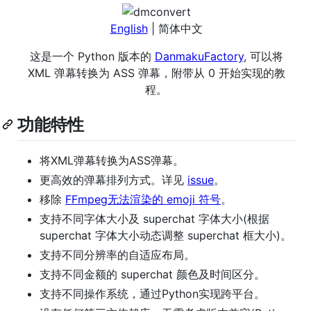
English
| 简体中文
这是一个 Python 版本的
DanmakuFactory
, 可以将
XML 弹幕转换为 ASS 弹幕，附带从 0 开始实现的教
程。
功能特性
将XML弹幕转换为ASS弹幕。
更高效的弹幕排列方式。详见
issue
。
移除
FFmpeg无法渲染的 emoji 符号
。
支持不同字体大小及 superchat 字体大小(根据
superchat 字体大小动态调整 superchat 框大小)。
支持不同分辨率的自适应布局。
支持不同金额的 superchat 颜色及时间区分。
支持不同操作系统，通过Python实现跨平台。