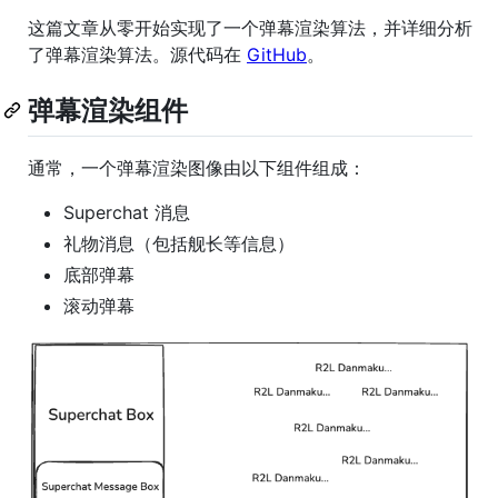
这篇文章从零开始实现了一个弹幕渲染算法，并详细分析
了弹幕渲染算法。源代码在
GitHub
。
弹幕渲染组件
通常，一个弹幕渲染图像由以下组件组成：
Superchat 消息
礼物消息（包括舰长等信息）
底部弹幕
滚动弹幕