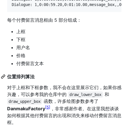
每个付费留言消息框由 5 部分组成：
上框
下框
用户名
价格
付费留言文本
位置排列算法
对于上框和下框参数，我不会在这里展示它们，如果你感
兴趣，可以参考我的仓库中的
和
draw_lower_box
函数，许多绘图参数参考了
draw_upper_box
5
DanmakuFactory
，非常感谢作者。在这里我想谈谈
如何根据其他付费留言的出现和消失来移动付费留言消息
框。