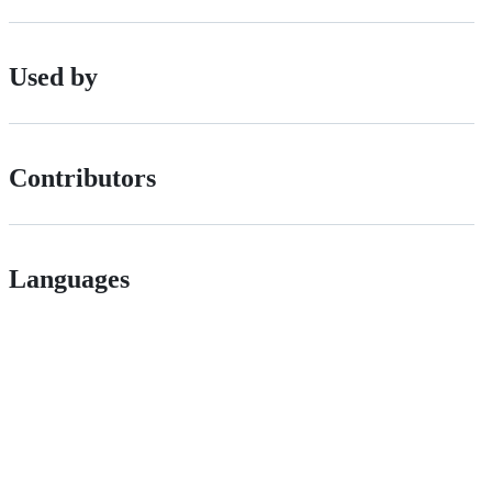
Used by
Contributors
Languages