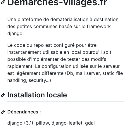
Demarches-villages.fr
Une plateforme de dématérialisation à destination
des petites communes basée sur le framework
django.
Le code du repo est configuré pour être
instantanément utilisable en local pourqu'il soit
possible d'implémenter de tester des modifs
rapidement. La configuration utilisée sur le serveur
est légèrement différente (Db, mail server, static file
handling, security...)
Installation locale
Dépendances :
django (3.1), pillow, django-leaflet, gdal