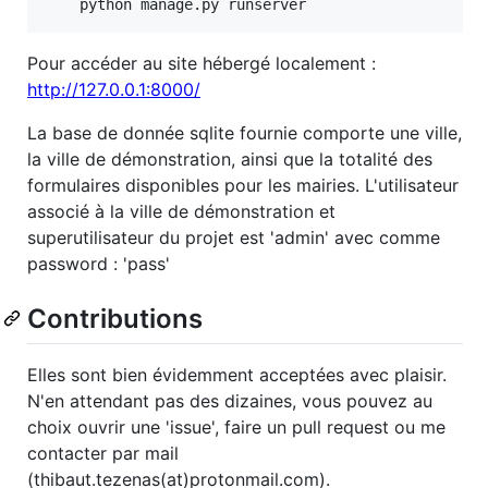
Pour accéder au site hébergé localement :
http://127.0.0.1:8000/
La base de donnée sqlite fournie comporte une ville,
la ville de démonstration, ainsi que la totalité des
formulaires disponibles pour les mairies. L'utilisateur
associé à la ville de démonstration et
superutilisateur du projet est 'admin' avec comme
password : 'pass'
Contributions
Elles sont bien évidemment acceptées avec plaisir.
N'en attendant pas des dizaines, vous pouvez au
choix ouvrir une 'issue', faire un pull request ou me
contacter par mail
(thibaut.tezenas(at)protonmail.com).