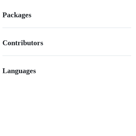
Packages
Contributors
Languages