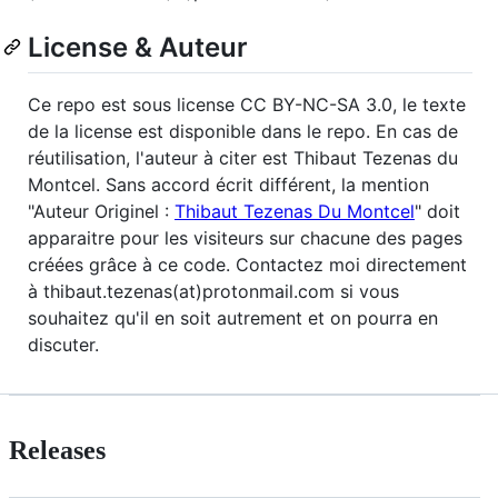
License & Auteur
Ce repo est sous license CC BY-NC-SA 3.0, le texte
de la license est disponible dans le repo. En cas de
réutilisation, l'auteur à citer est Thibaut Tezenas du
Montcel. Sans accord écrit différent, la mention
"Auteur Originel :
Thibaut Tezenas Du Montcel
" doit
apparaitre pour les visiteurs sur chacune des pages
créées grâce à ce code. Contactez moi directement
à thibaut.tezenas(at)protonmail.com si vous
souhaitez qu'il en soit autrement et on pourra en
discuter.
Releases