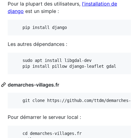
Pour la plupart des utilisateurs,
l'installation de
django
est un simple :
Les autres dépendances :
	sudo apt install libgdal-dev

demarches-villages.fr
Pour démarrer le serveur local :
	cd demarches-villages.fr
