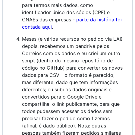
para termos mais dados, como
identificador único dos sócios (CPF) e
CNAEs das empresas -
parte da história foi
contada aqui
.
Meses (e vários recursos no pedido via LAI)
depois, recebemos um pendrive pelos
Correios com os dados e eu criei um outro
script (dentro do mesmo repositório de
código no GitHub) para converter os novos
dados para CSV - o formato é parecido,
mas diferente, dado que tem informações
diferentes; eu subi os dados originais e
convertidos para o Google Drive e
compartilhei o link publicamente, para que
todos pudessem acessar os dados sem
precisar fazer o pedido como fizemos
(afinal, é dado público). Nota: outras
pessoas também fizeram pedidos similares