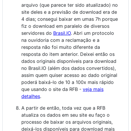
arquivo (que parece ter sido atualizado) no
site deles e a previsão de download era de
4 dias; consegui baixar em umas 7h porque
fiz o download em paralelo de diversos
servidores do
Brasil.IO
. Abri um protocolo
na ouvidoria com a reclamação e a
resposta não foi muito diferente da
resposta do item anterior. Deixei então os
dados originais disponíveis para download
no Brasil.IO (além dos dados convertidos),
assim quem quiser acesso ao dado original
poderá baixá-lo de 10 a 100x mais rápido
que usando o site da RFB -
veja mais
detalhes
.
A partir de então, toda vez que a RFB
atualiza os dados em seu site eu faço o
processo de baixar os arquivos originais,
deixá-los disponíveis para download mais