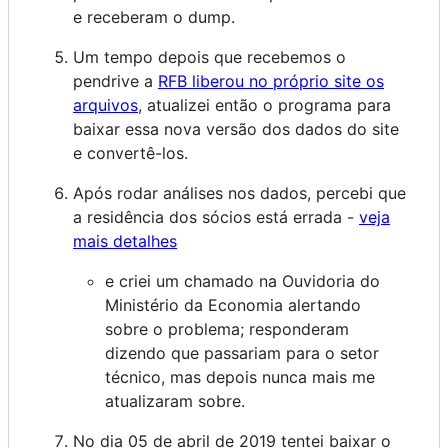
e receberam o dump.
Um tempo depois que recebemos o
pendrive a
RFB liberou no próprio site os
arquivos
, atualizei então o programa para
baixar essa nova versão dos dados do site
e convertê-los.
Após rodar análises nos dados, percebi que
a residência dos sócios está errada -
veja
mais detalhes
e criei um chamado na Ouvidoria do
Ministério da Economia alertando
sobre o problema; responderam
dizendo que passariam para o setor
técnico, mas depois nunca mais me
atualizaram sobre.
No dia 05 de abril de 2019 tentei baixar o