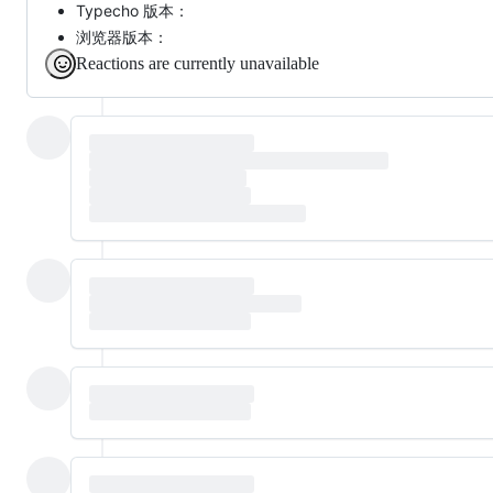
Typecho 版本：
浏览器版本：
Reactions are currently unavailable