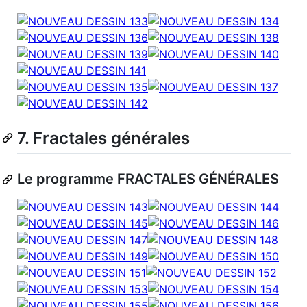
7. Fractales générales
Le programme FRACTALES GÉNÉRALES