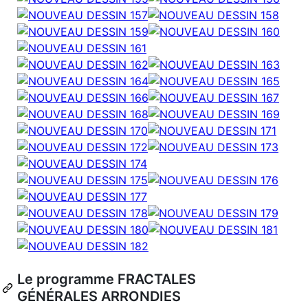
Le programme FRACTALES
GÉNÉRALES ARRONDIES