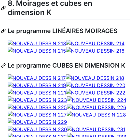
8. Moirages et cubes en
dimension K
Le programme LINÉAIRES MOIRAGES
Le programme CUBES EN DIMENSION K