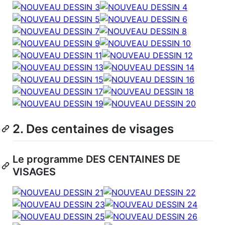
2. Des centaines de visages
Le programme DES CENTAINES DE
VISAGES