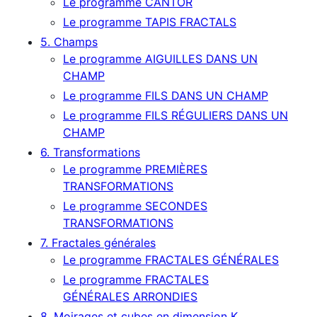
Le programme CANTOR
Le programme TAPIS FRACTALS
5. Champs
Le programme AIGUILLES DANS UN
CHAMP
Le programme FILS DANS UN CHAMP
Le programme FILS RÉGULIERS DANS UN
CHAMP
6. Transformations
Le programme PREMIÈRES
TRANSFORMATIONS
Le programme SECONDES
TRANSFORMATIONS
7. Fractales générales
Le programme FRACTALES GÉNÉRALES
Le programme FRACTALES
GÉNÉRALES ARRONDIES
8. Moirages et cubes en dimension K