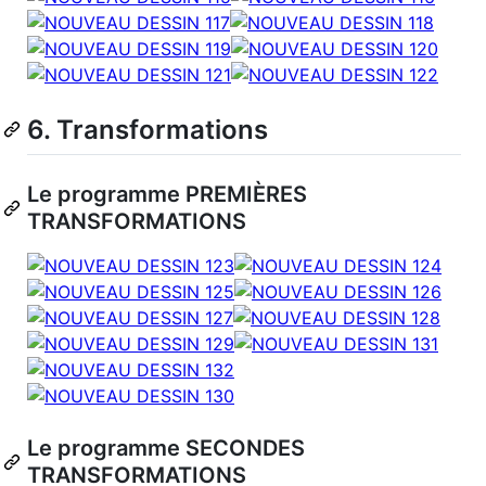
6. Transformations
Le programme PREMIÈRES
TRANSFORMATIONS
Le programme SECONDES
TRANSFORMATIONS