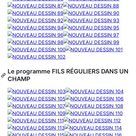
Le programme FILS RÉGULIERS DANS UN
CHAMP