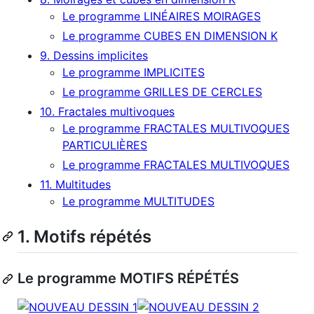
Le programme LINÉAIRES MOIRAGES
Le programme CUBES EN DIMENSION K
9. Dessins implicites
Le programme IMPLICITES
Le programme GRILLES DE CERCLES
10. Fractales multivoques
Le programme FRACTALES MULTIVOQUES
PARTICULIÈRES
Le programme FRACTALES MULTIVOQUES
11. Multitudes
Le programme MULTITUDES
1. Motifs répétés
Le programme MOTIFS RÉPÉTÉS