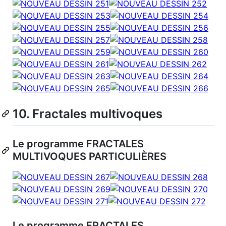
10. Fractales multivoques
Le programme FRACTALES
MULTIVOQUES PARTICULIÈRES
Le programme FRACTALES