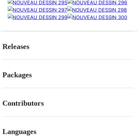
Releases
Packages
Contributors
Languages