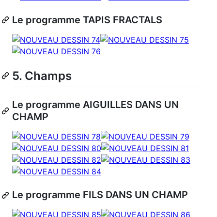
Le programme TAPIS FRACTALS
5. Champs
Le programme AIGUILLES DANS UN
CHAMP
Le programme FILS DANS UN CHAMP