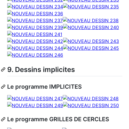
9. Dessins implicites
Le programme IMPLICITES
Le programme GRILLES DE CERCLES