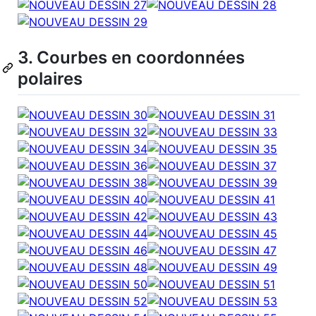
3. Courbes en coordonnées
polaires