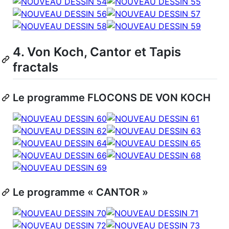
4. Von Koch, Cantor et Tapis
fractals
Le programme FLOCONS DE VON KOCH
Le programme « CANTOR »