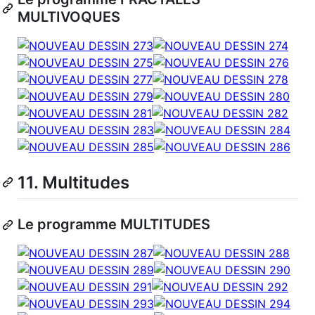
MULTIVOQUES
11. Multitudes
Le programme MULTITUDES