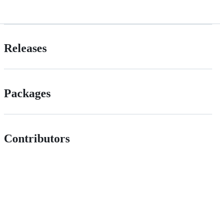
Releases
Packages
Contributors