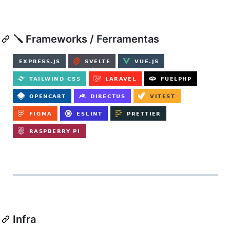
🪛 Frameworks / Ferramentas
Infra