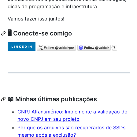
dicas de programação e infraestrutura.
Vamos fazer isso juntos!
🖥️ Conecte-se comigo
📖 Minhas últimas publicações
CNPJ Alfanumérico: Implemente a validação do
novo CNPJ em seu projeto
Por que os arquivos são recuperados de SSDs,
mesmo após a exclusão?