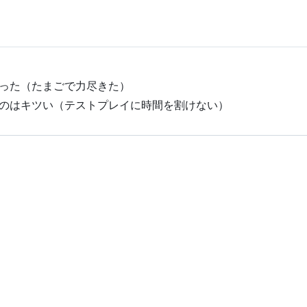
った（たまごで力尽きた）
のはキツい（テストプレイに時間を割けない）