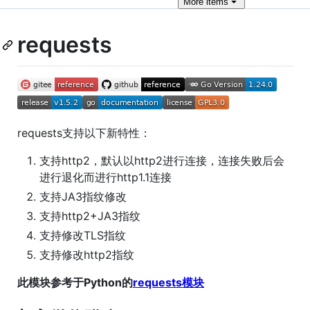
More
items
requests
requests支持以下新特性：
支持http2，默认以http2进行连接，连接失败后会
进行退化而进行http1.1连接
支持JA3指纹修改
支持http2+JA3指纹
支持修改TLS指纹
支持修改http2指纹
此模块参考于Python的
requests模块