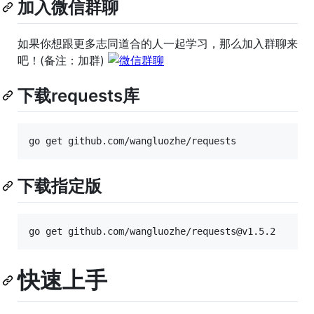
加入微信群聊
如果你想跟更多志同道合的人一起学习，那么加入群聊来
吧！(备注：加群)
下载requests库
go get github.com/wangluozhe/requests
下载指定版
go get github.com/wangluozhe/requests@v1.5.2
快速上手