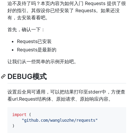
迫不及待了吗？本页内容为如何入门 Requests 提供了很
好的指引。其假设你已经安装了 Requests。如果还没
有，去安装看看吧。
首先，确认一下：
Requests已安装
Requests是最新的
让我们从一些简单的示例开始吧。
DEBUG模式
设置后全局可通用，可以把结果打印至stderr中，方便查
看url.Request结构体、原始请求、原始响应内容。
import
 (

"github.com/wangluozhe/requests"
)
