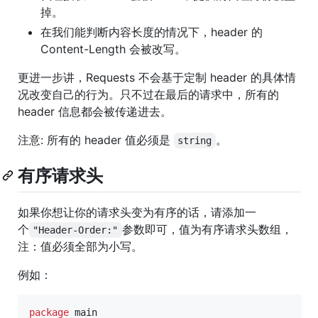
掉。
在我们能判断内容长度的情况下，header 的
Content-Length 会被改写。
更进一步讲，Requests 不会基于定制 header 的具体情
况改变自己的行为。只不过在最后的请求中，所有的
header 信息都会被传递进去。
注意: 所有的 header 值必须是
。
string
有序请求头
如果你想让你的请求头变为有序的话，请添加一
个
参数即可，值为有序请求头数组，
"Header-Order:"
注：值必须全部为小写。
例如：
package
 main
