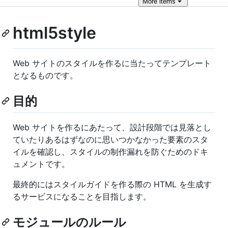
More
items
html5style
Web サイトのスタイルを作るに当たってテンプレート
となるものです。
目的
Web サイトを作るにあたって、設計段階では見落とし
ていたりあるはずなのに思いつかなかった要素のスタ
イルを確認し、スタイルの制作漏れを防ぐためのドキ
ュメントです。
最終的にはスタイルガイドを作る際の HTML を生成す
るサービスになることを目指します。
モジュールのルール