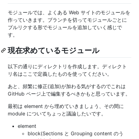
モジュールでは、よくある Web サイトのモジュールを
作っていきます。ブランチを切ってモジュールごとに
プルリクする形でモジュールを追加していく感じで
す。
現在求めているモジュール
以下の通りにディレクトリを作成します。ディレクト
リ名はここで定義したものを使ってください。
あと、頻繁に修正(追加)が加わる気がするのでこれは
GitHub ページ上で編集するべきかもと思っています。
最初は element から埋めていきましょう、その間に
module についてちょっと議論したいです。
element
block(Sections と Grouping content のう