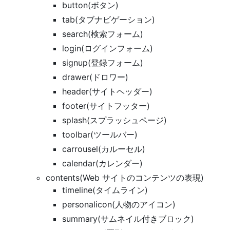
button(ボタン)
tab(タブナビゲーション)
search(検索フォーム)
login(ログインフォーム)
signup(登録フォーム)
drawer(ドロワー)
header(サイトヘッダー)
footer(サイトフッター)
splash(スプラッシュページ)
toolbar(ツールバー)
carrousel(カルーセル)
calendar(カレンダー)
contents(Web サイトのコンテンツの表現)
timeline(タイムライン)
personalicon(人物のアイコン)
summary(サムネイル付きブロック)