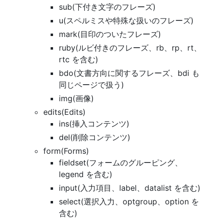
sub(下付き文字のフレーズ)
u(スペルミスや特殊な扱いのフレーズ)
mark(目印のついたフレーズ)
ruby(ルビ付きのフレーズ、rb、rp、rt、
rtc を含む)
bdo(文書方向に関するフレーズ、bdi も
同じページで扱う)
img(画像)
edits(Edits)
ins(挿入コンテンツ)
del(削除コンテンツ)
form(Forms)
fieldset(フォームのグルーピング、
legend を含む)
input(入力項目、label、datalist を含む)
select(選択入力、optgroup、option を
含む)