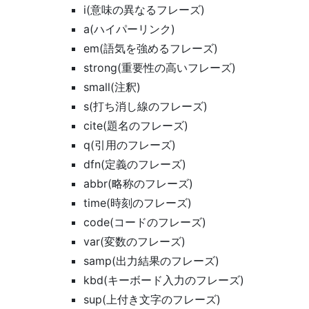
i(意味の異なるフレーズ)
a(ハイパーリンク)
em(語気を強めるフレーズ)
strong(重要性の高いフレーズ)
small(注釈)
s(打ち消し線のフレーズ)
cite(題名のフレーズ)
q(引用のフレーズ)
dfn(定義のフレーズ)
abbr(略称のフレーズ)
time(時刻のフレーズ)
code(コードのフレーズ)
var(変数のフレーズ)
samp(出力結果のフレーズ)
kbd(キーボード入力のフレーズ)
sup(上付き文字のフレーズ)