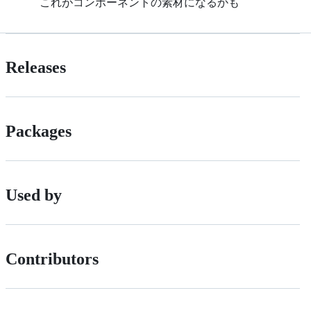
これがコンポーネントの素材になるかも
Releases
Packages
Used by
Contributors