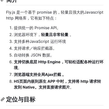
Fly.js 是一个基于 promise 的，轻量且强大的Javascript
http 网络库，它有如下特点：
提供统一的 Promise API。
浏览器环境下，
轻量且非常轻量
。
支持多种JavaScript 运行环境
支持请求／响应拦截器。
自动转换 JSON 数据。
支持切换底层 Http Engine，可轻松适配各种运行环
境
。
浏览器端支持全局Ajax拦截 。
H5页面内嵌到原生 APP 中时，支持将 http 请求转
发到 Native。支持直接请求图片
。
定位与目标