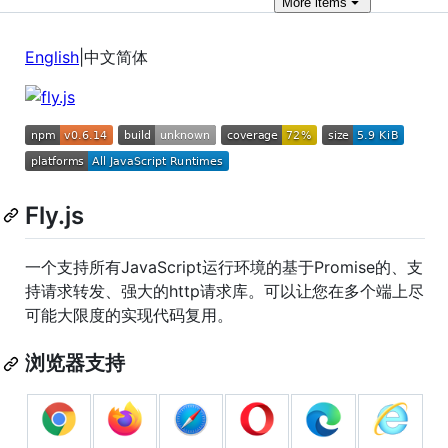
More
items
English
|中文简体
Fly.js
一个支持所有JavaScript运行环境的基于Promise的、支
持请求转发、强大的http请求库。可以让您在多个端上尽
可能大限度的实现代码复用。
浏览器支持