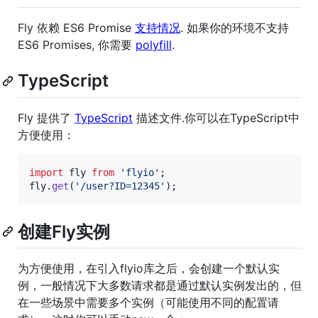
Fly 依赖 ES6 Promise
支持情况
. 如果你的环境不支持
ES6 Promises, 你需要
polyfill
.
TypeScript
Fly 提供了
TypeScript
描述文件.你可以在TypeScript中
方便使用：
import
fly
from
'flyio'
;
fly
.
get
(
'/user?ID=12345'
)
;
创建Fly实例
为方便使用，在引入flyio库之后，会创建一个默认实
例，一般情况下大多数请求都是通过默认实例发出的，但
在一些场景中需要多个实例（可能使用不同的配置请