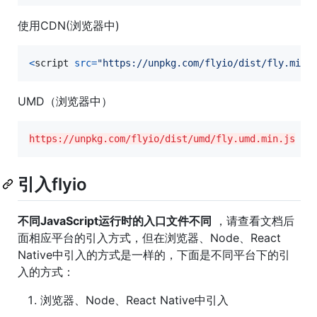
使用CDN(浏览器中)
<
script
src
=
"https://unpkg.com/flyio/dist/fly.min.
UMD（浏览器中）
https://unpkg.com/flyio/dist/umd/fly.umd.min.js
引入flyio
不同JavaScript运行时的入口文件不同
，请查看文档后
面相应平台的引入方式，但在浏览器、Node、React
Native中引入的方式是一样的，下面是不同平台下的引
入的方式：
浏览器、Node、React Native中引入