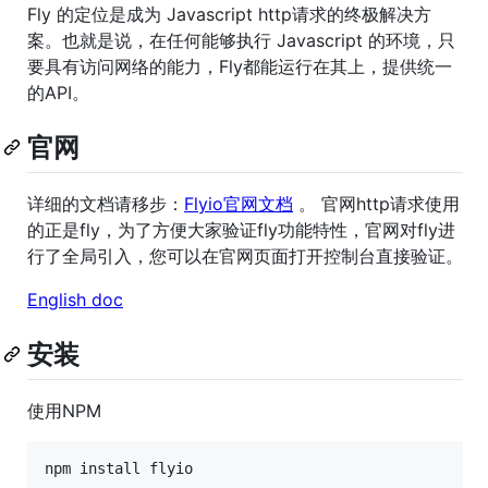
Fly 的定位是成为 Javascript http请求的终极解决方
案。也就是说，在任何能够执行 Javascript 的环境，只
要具有访问网络的能力，Fly都能运行在其上，提供统一
的API。
官网
详细的文档请移步：
Flyio官网文档
。 官网http请求使用
的正是fly，为了方便大家验证fly功能特性，官网对fly进
行了全局引入，您可以在官网页面打开控制台直接验证。
English doc
安装
使用NPM
npm install flyio