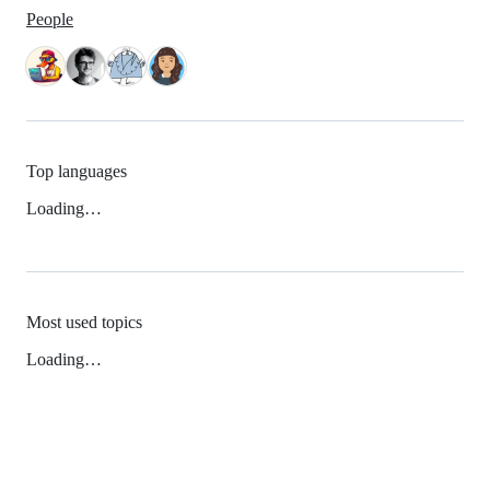
People
Top languages
Loading…
Most used topics
Loading…